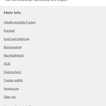
Mehr Info
Häufig gestellte Fragen
Kontakt
Kauf und Lieferung
Rücksendung
Nachhaltigkeit
AGB
Datenschutz
Cookie-politik
Impressum
Über uns