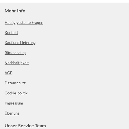
Mehr Info
Häufig gestellte Fragen
Kontakt
Kauf und Lieferung
Rücksendung
Nachhaltigkeit
AGB
Datenschutz
Cookie-politik
Impressum
Über uns
Unser Service Team