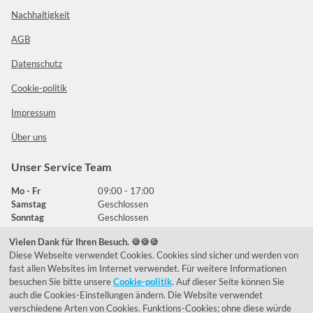
Nachhaltigkeit
AGB
Datenschutz
Cookie-politik
Impressum
Über uns
Unser Service Team
Mo - Fr
09:00 - 17:00
Samstag
Geschlossen
Sonntag
Geschlossen
Vielen Dank für Ihren Besuch. 🍪🍪🍪
Diese Webseite verwendet Cookies. Cookies sind sicher und werden von
Häufig gestellte Fragen
fast allen Websites im Internet verwendet. Für weitere Informationen
besuchen Sie bitte unsere
Cookie-politik
. Auf dieser Seite können Sie
039292 - 678215
auch die Cookies-Einstellungen ändern. Die Website verwendet
verschiedene Arten von Cookies. Funktions-Cookies; ohne diese würde