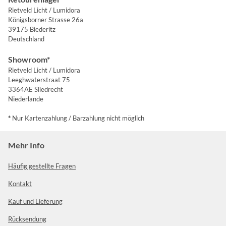
Rietveld Licht / Lumidora
Königsborner Strasse 26a
39175 Biederitz
Deutschland
Showroom*
Rietveld Licht / Lumidora
Leeghwaterstraat 75
3364AE Sliedrecht
Niederlande
*
Nur Kartenzahlung / Barzahlung nicht möglich
Mehr Info
Häufig gestellte Fragen
Kontakt
Kauf und Lieferung
Rücksendung