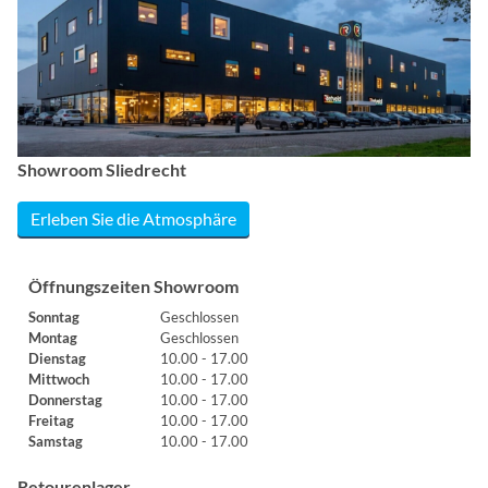
Showroom Sliedrecht
Erleben Sie die Atmosphäre
Öffnungszeiten Showroom
Sonntag
Geschlossen
Montag
Geschlossen
Dienstag
10.00 - 17.00
Mittwoch
10.00 - 17.00
Donnerstag
10.00 - 17.00
Freitag
10.00 - 17.00
Samstag
10.00 - 17.00
Retourenlager