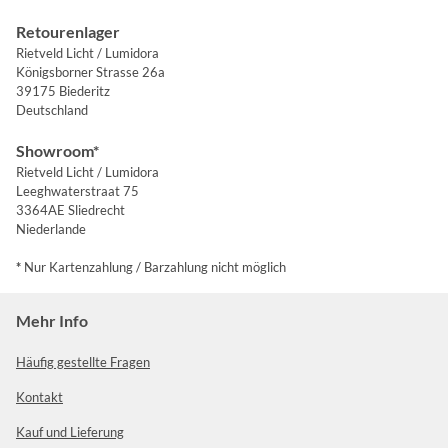
Retourenlager
Rietveld Licht / Lumidora
Königsborner Strasse 26a
39175 Biederitz
Deutschland
Showroom*
Rietveld Licht / Lumidora
Leeghwaterstraat 75
3364AE Sliedrecht
Niederlande
*
Nur Kartenzahlung / Barzahlung nicht möglich
Mehr Info
Häufig gestellte Fragen
Kontakt
Kauf und Lieferung