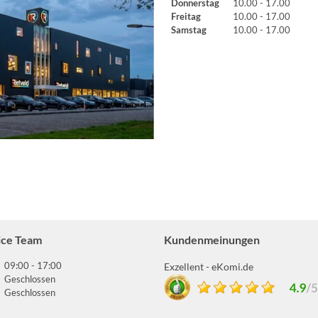
Donnerstag
10.00 - 17.00
Freitag
10.00 - 17.00
Samstag
10.00 - 17.00
ice Team
Kundenmeinungen
09:00 - 17:00
Exzellent - eKomi.de
Geschlossen
Geschlossen