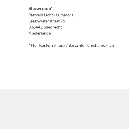
Showroom*
Rietveld Licht / Lumidora
Leeghwaterstraat 75
3364AE Sliedrecht
Niederlande
*
Nur Kartenzahlung / Barzahlung nicht möglich