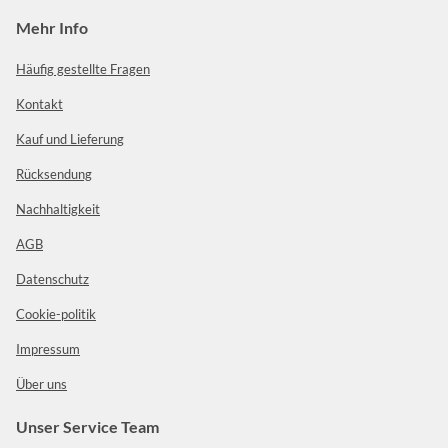
Mehr Info
Häufig gestellte Fragen
Kontakt
Kauf und Lieferung
Rücksendung
Nachhaltigkeit
AGB
Datenschutz
Cookie-politik
Impressum
Über uns
Unser Service Team