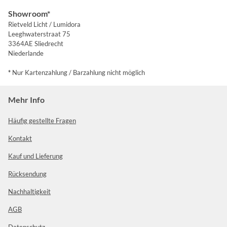
Showroom*
Rietveld Licht / Lumidora
Leeghwaterstraat 75
3364AE Sliedrecht
Niederlande
*
Nur Kartenzahlung / Barzahlung nicht möglich
Mehr Info
Häufig gestellte Fragen
Kontakt
Kauf und Lieferung
Rücksendung
Nachhaltigkeit
AGB