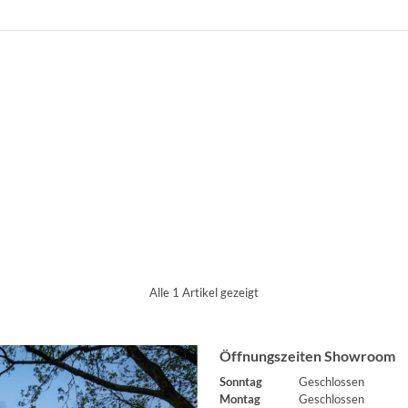
g
Alle 1 Artikel gezeigt
Öffnungszeiten Showroom
Sonntag
Geschlossen
Montag
Geschlossen