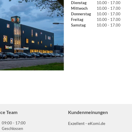
Dienstag
10.00 - 17.00
Mittwoch
10.00 - 17.00
Donnerstag
10.00 - 17.00
Freitag
10.00 - 17.00
Samstag
10.00 - 17.00
ice Team
Kundenmeinungen
09:00 - 17:00
Exzellent - eKomi.de
Geschlossen