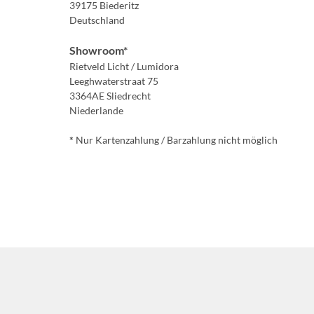
39175 Biederitz
Deutschland
Showroom*
Rietveld Licht / Lumidora
Leeghwaterstraat 75
3364AE Sliedrecht
Niederlande
*
Nur Kartenzahlung / Barzahlung nicht möglich