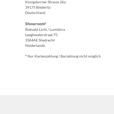
Königsborner Strasse 26a
39175 Biederitz
Deutschland
Showroom*
Rietveld Licht / Lumidora
Leeghwaterstraat 75
3364AE Sliedrecht
Niederlande
*
Nur Kartenzahlung / Barzahlung nicht möglich