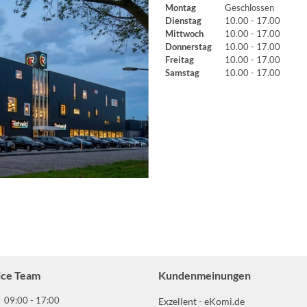
Montag
Geschlossen
Dienstag
10.00 - 17.00
Mittwoch
10.00 - 17.00
Donnerstag
10.00 - 17.00
Freitag
10.00 - 17.00
Samstag
10.00 - 17.00
ice Team
Kundenmeinungen
09:00 - 17:00
Exzellent - eKomi.de