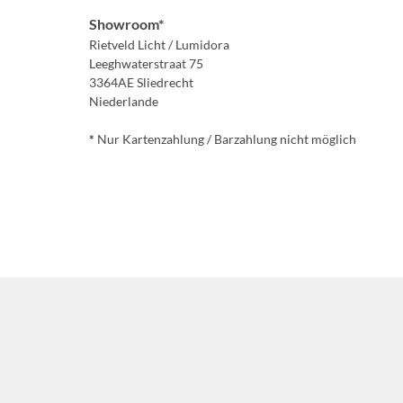
Showroom*
Rietveld Licht / Lumidora
Leeghwaterstraat 75
3364AE Sliedrecht
Niederlande
*
Nur Kartenzahlung / Barzahlung nicht möglich