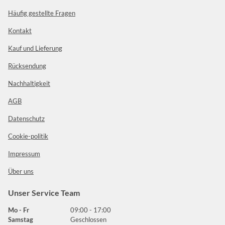
Häufig gestellte Fragen
Kontakt
Kauf und Lieferung
Rücksendung
Nachhaltigkeit
AGB
Datenschutz
Cookie-politik
Impressum
Über uns
Unser Service Team
Mo - Fr
09:00 - 17:00
Samstag
Geschlossen