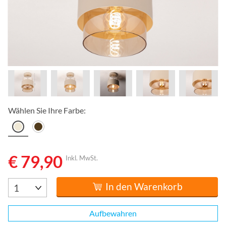
Wählen Sie Ihre Farbe:
€ 79,90
Inkl. MwSt.
In den Warenkorb
Aufbewahren