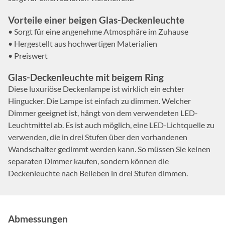
Vorteile einer beigen Glas-Deckenleuchte
• Sorgt für eine angenehme Atmosphäre im Zuhause
• Hergestellt aus hochwertigen Materialien
• Preiswert
Glas-Deckenleuchte mit beigem Ring
Diese luxuriöse Deckenlampe ist wirklich ein echter
Hingucker. Die Lampe ist einfach zu dimmen. Welcher
Dimmer geeignet ist, hängt von dem verwendeten LED-
Leuchtmittel ab. Es ist auch möglich, eine LED-Lichtquelle zu
verwenden, die in drei Stufen über den vorhandenen
Wandschalter gedimmt werden kann. So müssen Sie keinen
separaten Dimmer kaufen, sondern können die
Deckenleuchte nach Belieben in drei Stufen dimmen.
Abmessungen