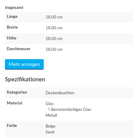
Insgesamt
Länge
18.00 cm
Breite
18.00 cm
Höhe
28.00 cm
Durchmesser
18.00 cm
Mehr anzeigen
Spezifikationen
Kategorien
Deckenleuchten
Material
Glas
└ Bernsteinfarbiges Glas
Metall
Farbe
Beige
Sand