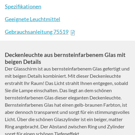
Spezifikationen
Geeignete Leuchtmittel
Gebrauchsanleitung 75519
Deckenleuchte aus bernsteinfarbenem Glas mit
beigen Details
Der Glasschirm ist aus bernsteinfarbenem Glas gefertigt und
mit beigen Details kombiniert. Mit dieser Deckenleuchte
erstrahlt Ihr Raum! Das Licht strahlt Ihnen entgegen, sobald
Sie die Lampe einschalten. Das liegt an dem schönen
bernsteinfarbenen Glas dieser eleganten Deckenleuchte.
Bernsteinfarbenes Glas hat einen gelb-braunen Farbton, ist
aber dennoch transparent und sorgt für ein stimmungsvolles
Licht. Über die schönen Glaszylinder ist ein beiger, matter
Ring angebracht. Der Abstand zwischen Ring und Zylinder
sorgt für einen schönen Tiefeneffekt.