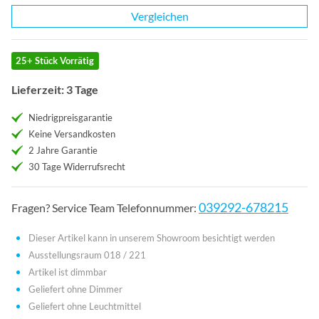
Vergleichen
25+ Stück Vorrätig
Lieferzeit: 3 Tage
Niedrigpreisgarantie
Keine Versandkosten
2 Jahre Garantie
30 Tage Widerrufsrecht
039292-678215
Fragen? Service Team Telefonnummer:
Dieser Artikel kann in unserem Showroom besichtigt werden
Ausstellungsraum 018 / 221
Artikel ist dimmbar
Geliefert ohne Dimmer
Geliefert ohne Leuchtmittel