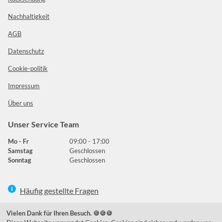
Nachhaltigkeit
AGB
Datenschutz
Cookie-politik
Impressum
Über uns
Unser Service Team
Mo - Fr
09:00 - 17:00
Samstag
Geschlossen
Sonntag
Geschlossen
Häufig gestellte Fragen
039292 - 678215
Vielen Dank für Ihren Besuch. 🍪🍪🍪