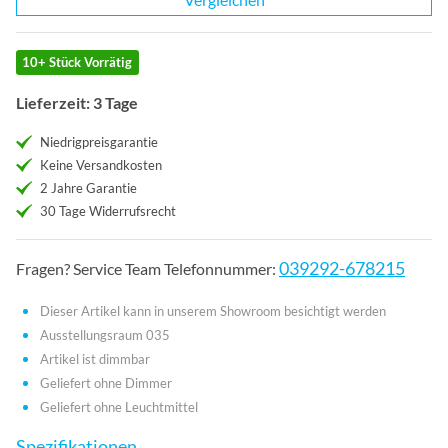
10+ Stück Vorrätig
Lieferzeit: 3 Tage
Niedrigpreisgarantie
Keine Versandkosten
2 Jahre Garantie
30 Tage Widerrufsrecht
039292-678215
Fragen? Service Team Telefonnummer:
Dieser Artikel kann in unserem Showroom besichtigt werden
Ausstellungsraum 035
Artikel ist dimmbar
Geliefert ohne Dimmer
Geliefert ohne Leuchtmittel
Spezifikationen