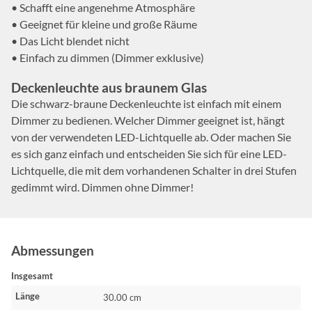
• Schafft eine angenehme Atmosphäre
• Geeignet für kleine und große Räume
• Das Licht blendet nicht
• Einfach zu dimmen (Dimmer exklusive)
Deckenleuchte aus braunem Glas
Die schwarz-braune Deckenleuchte ist einfach mit einem
Dimmer zu bedienen. Welcher Dimmer geeignet ist, hängt
von der verwendeten LED-Lichtquelle ab. Oder machen Sie
es sich ganz einfach und entscheiden Sie sich für eine LED-
Lichtquelle, die mit dem vorhandenen Schalter in drei Stufen
gedimmt wird. Dimmen ohne Dimmer!
Abmessungen
Insgesamt
Länge
30.00 cm