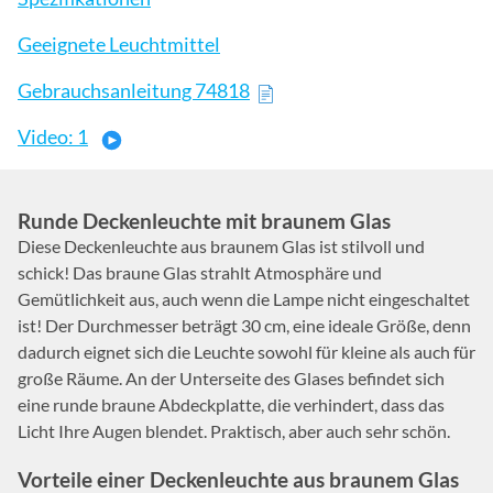
Geeignete Leuchtmittel
Gebrauchsanleitung 74818
Video: 1
Runde Deckenleuchte mit braunem Glas
Diese Deckenleuchte aus braunem Glas ist stilvoll und
schick! Das braune Glas strahlt Atmosphäre und
Gemütlichkeit aus, auch wenn die Lampe nicht eingeschaltet
ist! Der Durchmesser beträgt 30 cm, eine ideale Größe, denn
dadurch eignet sich die Leuchte sowohl für kleine als auch für
große Räume. An der Unterseite des Glases befindet sich
eine runde braune Abdeckplatte, die verhindert, dass das
Licht Ihre Augen blendet. Praktisch, aber auch sehr schön.
Vorteile einer Deckenleuchte aus braunem Glas