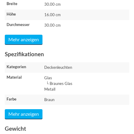
Breite
30.00 cm
Höhe
16.00 cm
Durchmesser
30.00 cm
Mehr anzeigen
Spezifikationen
Kategorien
Deckenleuchten
Material
Glas
└ Braunes Glas
Metall
Farbe
Braun
Mehr anzeigen
Gewicht