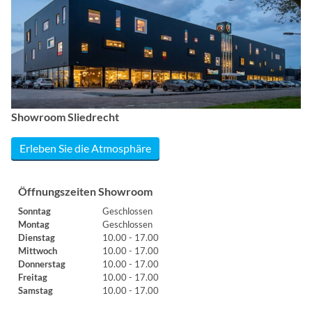
Showroom Sliedrecht
Erleben Sie die Atmosphäre
Öffnungszeiten Showroom
Sonntag
Geschlossen
Montag
Geschlossen
Dienstag
10.00 - 17.00
Mittwoch
10.00 - 17.00
Donnerstag
10.00 - 17.00
Freitag
10.00 - 17.00
Samstag
10.00 - 17.00