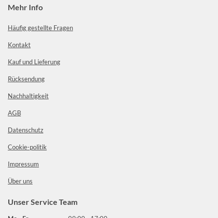
Mehr Info
Häufig gestellte Fragen
Kontakt
Kauf und Lieferung
Rücksendung
Nachhaltigkeit
AGB
Datenschutz
Cookie-politik
Impressum
Über uns
Unser Service Team