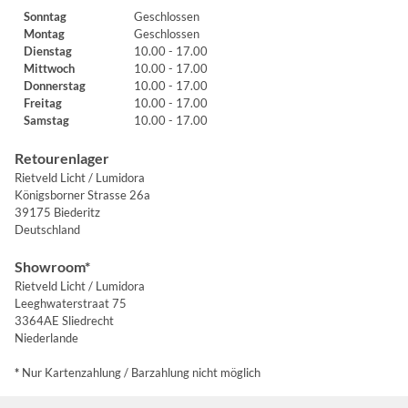
Sonntag
Geschlossen
Montag
Geschlossen
Dienstag
10.00 - 17.00
Mittwoch
10.00 - 17.00
Donnerstag
10.00 - 17.00
Freitag
10.00 - 17.00
Samstag
10.00 - 17.00
Retourenlager
Rietveld Licht / Lumidora
Königsborner Strasse 26a
39175 Biederitz
Deutschland
Showroom*
Rietveld Licht / Lumidora
Leeghwaterstraat 75
3364AE Sliedrecht
Niederlande
*
Nur Kartenzahlung / Barzahlung nicht möglich