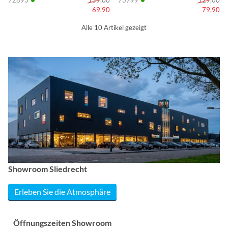
69,90
79,90
Alle 10 Artikel gezeigt
Showroom Sliedrecht
Erleben Sie die Atmosphäre
Öffnungszeiten Showroom