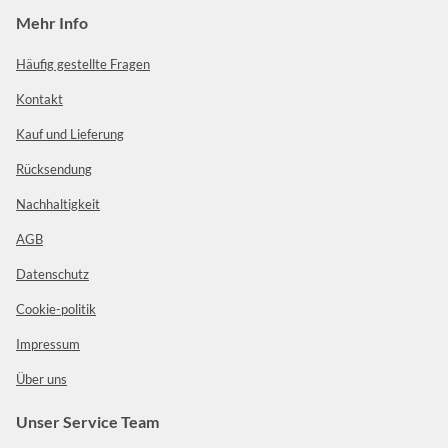
Mehr Info
Häufig gestellte Fragen
Kontakt
Kauf und Lieferung
Rücksendung
Nachhaltigkeit
AGB
Datenschutz
Cookie-politik
Impressum
Über uns
Unser Service Team