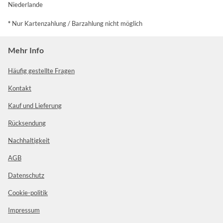
Niederlande
*
Nur Kartenzahlung / Barzahlung nicht möglich
Mehr Info
Häufig gestellte Fragen
Kontakt
Kauf und Lieferung
Rücksendung
Nachhaltigkeit
AGB
Datenschutz
Cookie-politik
Impressum