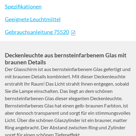
Spezifikationen
Geeignete Leuchtmittel
Gebrauchsanleitung 75520
Deckenleuchte aus bernsteinfarbenem Glas mit
braunen Details
Der Glasschirm ist aus bernsteinfarbenem Glas gefertigt und
mit braunen Details kombiniert. Mit dieser Deckenleuchte
erstrahlt Ihr Raum! Das Licht strahlt Ihnen entgegen, sobald
Sie die Lampe einschalten. Das liegt an dem schönen
bernsteinfarbenen Glas dieser eleganten Deckenleuchte.
Bernsteinfarbenes Glas hat einen gelb-braunen Farbton, ist
aber dennoch transparent und sorgt für ein stimmungsvolles
Licht. Über die schönen Glaszylinder ist ein brauner, matter
Ring angebracht. Der Abstand zwischen Ring und Zylinder
sorgt für einen schönen Tiefeneffekt.