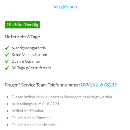
Vergleichen
25+ Stück Vorrätig
Lieferzeit: 3 Tage
Niedrigpreisgarantie
Keine Versandkosten
2 Jahre Garantie
30 Tage Widerrufsrecht
039292-678215
Fragen? Service Team Telefonnummer:
Dieser Artikel kann in unserem Showroom besichtigt werden
Ausstellungsraum 018 / 221
Artikel ist dimmbar
Geliefert ohne Dimmer
Geliefert ohne Leuchtmittel