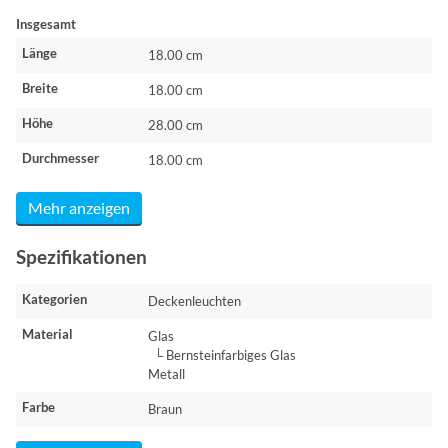
Insgesamt
Länge
18.00 cm
Breite
18.00 cm
Höhe
28.00 cm
Durchmesser
18.00 cm
Mehr anzeigen
Spezifikationen
Kategorien
Deckenleuchten
Material
Glas
└ Bernsteinfarbiges Glas
Metall
Farbe
Braun