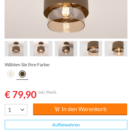
Wählen Sie Ihre Farbe:
€ 79,90
Inkl. MwSt.
In den Warenkorb
Aufbewahren