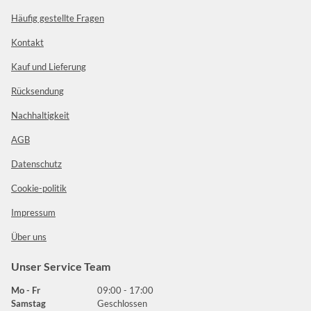
Häufig gestellte Fragen
Kontakt
Kauf und Lieferung
Rücksendung
Nachhaltigkeit
AGB
Datenschutz
Cookie-politik
Impressum
Über uns
Unser Service Team
Mo - Fr
09:00 - 17:00
Samstag
Geschlossen