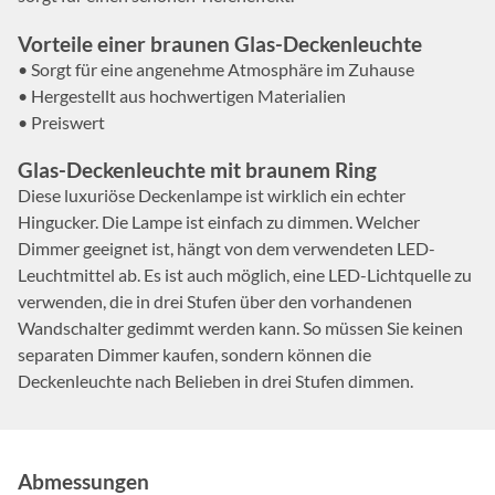
Vorteile einer braunen Glas-Deckenleuchte
• Sorgt für eine angenehme Atmosphäre im Zuhause
• Hergestellt aus hochwertigen Materialien
• Preiswert
Glas-Deckenleuchte mit braunem Ring
Diese luxuriöse Deckenlampe ist wirklich ein echter
Hingucker. Die Lampe ist einfach zu dimmen. Welcher
Dimmer geeignet ist, hängt von dem verwendeten LED-
Leuchtmittel ab. Es ist auch möglich, eine LED-Lichtquelle zu
verwenden, die in drei Stufen über den vorhandenen
Wandschalter gedimmt werden kann. So müssen Sie keinen
separaten Dimmer kaufen, sondern können die
Deckenleuchte nach Belieben in drei Stufen dimmen.
Abmessungen