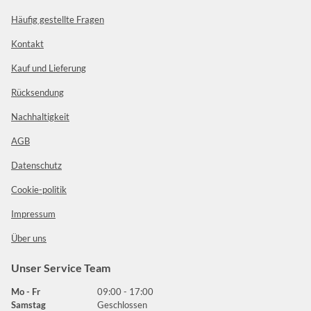
Häufig gestellte Fragen
Kontakt
Kauf und Lieferung
Rücksendung
Nachhaltigkeit
AGB
Datenschutz
Cookie-politik
Impressum
Über uns
Unser Service Team
Mo - Fr
09:00 - 17:00
Samstag
Geschlossen