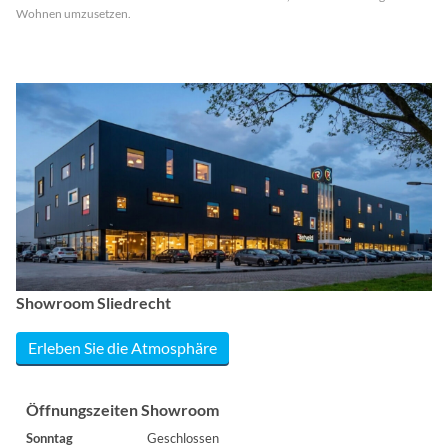
Wohnen umzusetzen.
Showroom Sliedrecht
Erleben Sie die Atmosphäre
Öffnungszeiten Showroom
Sonntag
Geschlossen