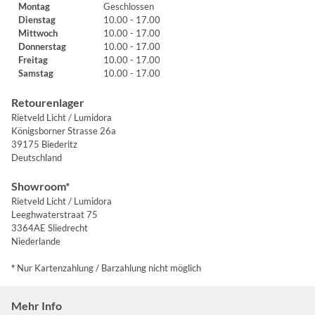
Montag
Geschlossen
Dienstag
10.00 - 17.00
Mittwoch
10.00 - 17.00
Donnerstag
10.00 - 17.00
Freitag
10.00 - 17.00
Samstag
10.00 - 17.00
Retourenlager
Rietveld Licht / Lumidora
Königsborner Strasse 26a
39175 Biederitz
Deutschland
Showroom*
Rietveld Licht / Lumidora
Leeghwaterstraat 75
3364AE Sliedrecht
Niederlande
*
Nur Kartenzahlung / Barzahlung nicht möglich
Mehr Info