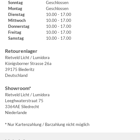
Sonntag
Geschlossen
Montag
Geschlossen
Dienstag
10.00 - 17.00
Mittwoch
10.00 - 17.00
Donnerstag
10.00 - 17.00
Freitag
10.00 - 17.00
Samstag
10.00 - 17.00
Retourenlager
Rietveld Licht / Lumidora
Königsborner Strasse 26a
39175 Biederitz
Deutschland
Showroom*
Rietveld Licht / Lumidora
Leeghwaterstraat 75
3364AE Sliedrecht
Niederlande
*
Nur Kartenzahlung / Barzahlung nicht möglich