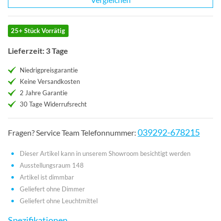
25+ Stück Vorrätig
Lieferzeit: 3 Tage
Niedrigpreisgarantie
Keine Versandkosten
2 Jahre Garantie
30 Tage Widerrufsrecht
039292-678215
Fragen? Service Team Telefonnummer:
Dieser Artikel kann in unserem Showroom besichtigt werden
Ausstellungsraum 148
Artikel ist dimmbar
Geliefert ohne Dimmer
Geliefert ohne Leuchtmittel
Spezifikationen