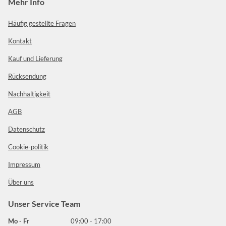
Mehr Info
Häufig gestellte Fragen
Kontakt
Kauf und Lieferung
Rücksendung
Nachhaltigkeit
AGB
Datenschutz
Cookie-politik
Impressum
Über uns
Unser Service Team
Mo - Fr
09:00 - 17:00