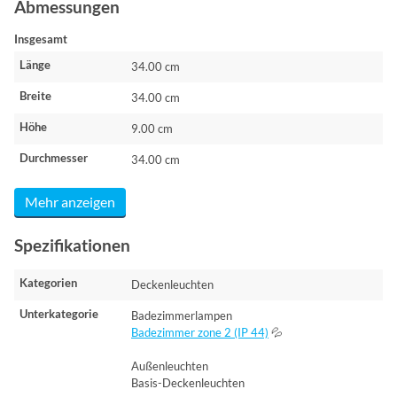
Abmessungen
Insgesamt
Länge
34.00 cm
Breite
34.00 cm
Höhe
9.00 cm
Durchmesser
34.00 cm
Mehr anzeigen
Spezifikationen
Kategorien
Deckenleuchten
Unterkategorie
Badezimmerlampen
Badezimmer zone 2 (IP 44)
💦
Außenleuchten
Basis-Deckenleuchten