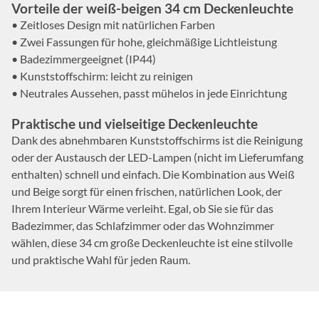
Vorteile der weiß-beigen 34 cm Deckenleuchte
• Zeitloses Design mit natürlichen Farben
• Zwei Fassungen für hohe, gleichmäßige Lichtleistung
• Badezimmergeeignet (IP44)
• Kunststoffschirm: leicht zu reinigen
• Neutrales Aussehen, passt mühelos in jede Einrichtung
Praktische und vielseitige Deckenleuchte
Dank des abnehmbaren Kunststoffschirms ist die Reinigung
oder der Austausch der LED-Lampen (nicht im Lieferumfang
enthalten) schnell und einfach. Die Kombination aus Weiß
und Beige sorgt für einen frischen, natürlichen Look, der
Ihrem Interieur Wärme verleiht. Egal, ob Sie sie für das
Badezimmer, das Schlafzimmer oder das Wohnzimmer
wählen, diese 34 cm große Deckenleuchte ist eine stilvolle
und praktische Wahl für jeden Raum.