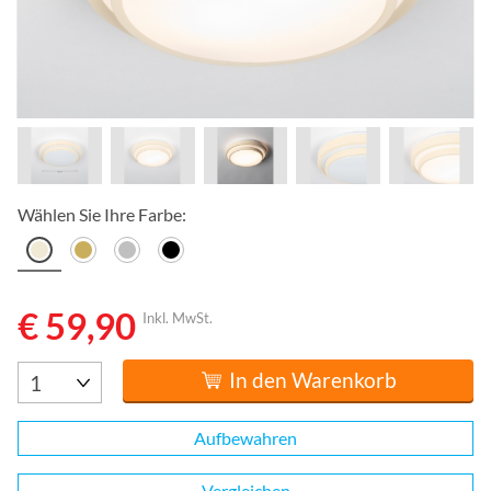
Wählen Sie Ihre Farbe:
€ 59,90
Inkl. MwSt.
In den Warenkorb
Aufbewahren
Vergleichen