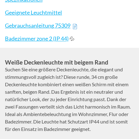
Geeignete Leuchtmittel
Gebrauchsanleitung 75309
Badezimmer zone 2 (IP 44)
💦
Weiße Deckenleuchte mit beigem Rand
Suchen Sie eine größere Deckenleuchte, die elegant und
stimmungsvoll zugleich ist? Diese runde, 34 cm große
Deckenleuchte kombiniert einen weißen Schirm mit einem
sanften, beigen Rand. Das Ergebnis ist ein neutraler und
natürlicher Look, der zu jeder Einrichtung passt. Dank der
zwei Fassungen verteilt sich das Licht harmonisch im Raum.
Ideal als Ambientebeleuchtung im Wohnzimmer, Flur oder
Badezimmer. Die Leuchte hat Schutzart IP44 und ist somit
für den Einsatz im Badezimmer geeignet.