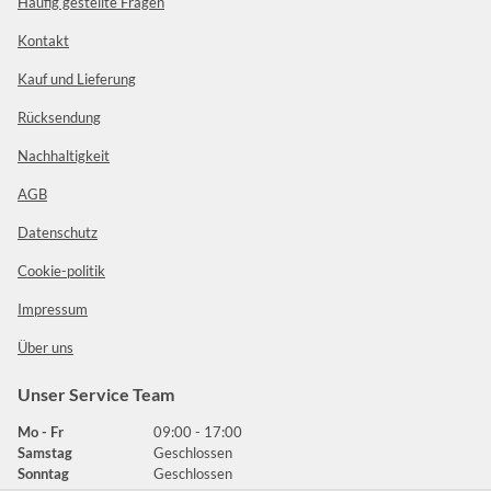
Häufig gestellte Fragen
Kontakt
Kauf und Lieferung
Rücksendung
Nachhaltigkeit
AGB
Datenschutz
Cookie-politik
Impressum
Über uns
Unser Service Team
Mo - Fr
09:00 - 17:00
Samstag
Geschlossen
Sonntag
Geschlossen