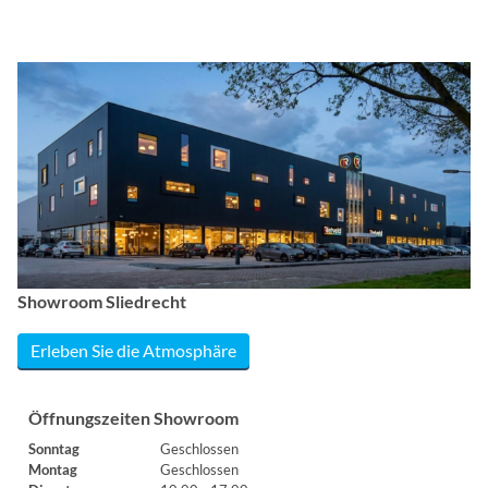
Showroom Sliedrecht
Erleben Sie die Atmosphäre
Öffnungszeiten Showroom
Sonntag
Geschlossen
Montag
Geschlossen