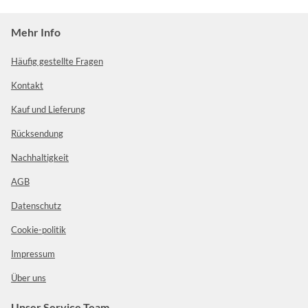
Mehr Info
Häufig gestellte Fragen
Kontakt
Kauf und Lieferung
Rücksendung
Nachhaltigkeit
AGB
Datenschutz
Cookie-politik
Impressum
Über uns
Unser Service Team