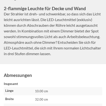
2-flammige Leuchte für Decke und Wand
Der Strahler ist dreh- und schwenkbar, so dass sich das Licht
leicht ausrichten lässt. Die LED-Leuchtmittel (exklusiv)
können durch Abschrauben der Röhre leicht ausgetauscht
werden. In Kombination mit einem Dimmer bietet der Spot
sowohl stimmungsvolles Licht als auch Arbeitsbeleuchtung.
Atmosphäre auch ohne Dimmer? Entscheiden Sie sich für
LED-Leuchtmittel, die sich mit Ihrem normalen Lichtschalter
in drei Stufen dimmen lassen.
Abmessungen
Insgesamt
Länge
10.00 cm
Breite
32.00 cm