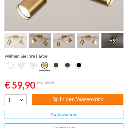
+9
Wählen Sie Ihre Farbe:
€ 59,90
Inkl. MwSt.
In den Warenkorb
Aufbewahren
Vergleichen