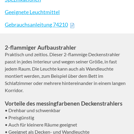
Geeignete Leuchtmittel
Gebrauchsanleitung 74210
2-flammiger Aufbaustrahler
Praktisch und zeitlos. Dieser 2-flammige Deckenstrahler
passt in jedes Interieur und wegen seiner Größe, in fast
jedem Raum. Die Leuchte kann auch als Wandleuchte
montiert werden, zum Beispiel über dem Bett im
Schlafzimmer oder mehrere hintereinander in einem langen
Korridor.
Vorteile des messingfarbenen Deckenstrahlers
• Drehbar und schwenkbar
• Preisgünstig
• Auch für kleinere Räume geeignet
• Geeignet als Decken- und Wandleuchte