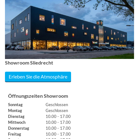
Showroom Sliedrecht
Erleben Sie die Atmosphäre
Öffnungszeiten Showroom
Sonntag
Geschlossen
Montag
Geschlossen
Dienstag
10.00 - 17.00
Mittwoch
10.00 - 17.00
Donnerstag
10.00 - 17.00
Freitag
10.00 - 17.00