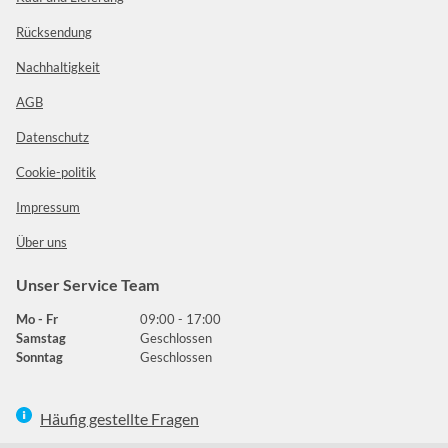
Rücksendung
Nachhaltigkeit
AGB
Datenschutz
Cookie-politik
Impressum
Über uns
Unser Service Team
Mo - Fr
09:00 - 17:00
Samstag
Geschlossen
Sonntag
Geschlossen
Häufig gestellte Fragen