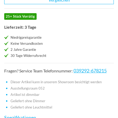
25+ Stück Vorrätig
Lieferzeit: 3 Tage
Niedrigpreisgarantie
Keine Versandkosten
2 Jahre Garantie
30 Tage Widerrufsrecht
039292-678215
Fragen? Service Team Telefonnummer:
Dieser Artikel kann in unserem Showroom besichtigt werden
Ausstellungsraum 052
Artikel ist dimmbar
Geliefert ohne Dimmer
Geliefert ohne Leuchtmittel
Spezifikationen