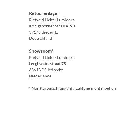
Retourenlager
Rietveld Licht / Lumidora
Königsborner Strasse 26a
39175 Biederitz
Deutschland
Showroom*
Rietveld Licht / Lumidora
Leeghwaterstraat 75
3364AE Sliedrecht
Niederlande
*
Nur Kartenzahlung / Barzahlung nicht möglich