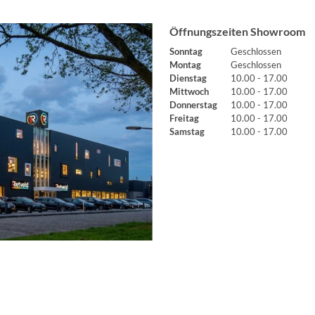
Öffnungszeiten Showroom
Sonntag
Geschlossen
Montag
Geschlossen
Dienstag
10.00 - 17.00
Mittwoch
10.00 - 17.00
Donnerstag
10.00 - 17.00
Freitag
10.00 - 17.00
Samstag
10.00 - 17.00