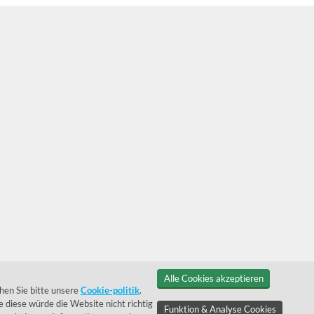
Alle Cookies akzeptieren
hen Sie bitte unsere
Cookie-politik
.
 diese würde die Website nicht richtig
Funktion & Analyse Cookies