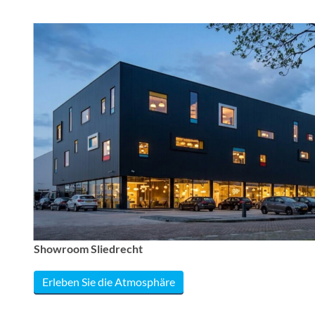
Showroom Sliedrecht
Erleben Sie die Atmosphäre