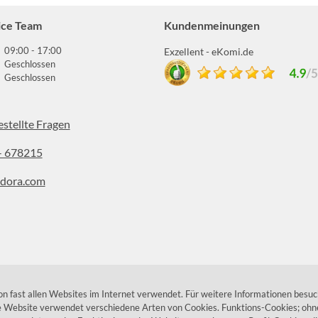
ice Team
Kundenmeinungen
09:00 - 17:00
Exzellent - eKomi.de
Geschlossen
Geschlossen
estellte Fragen
- 678215
dora.com
stagram
 fast allen Websites im Internet verwendet. Für weitere Informationen besuc
ie Website verwendet verschiedene Arten von Cookies. Funktions-Cookies; ohne