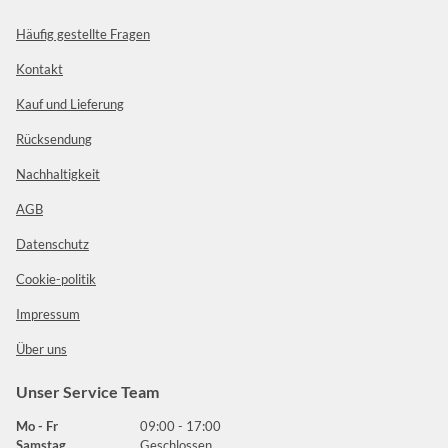
Häufig gestellte Fragen
Kontakt
Kauf und Lieferung
Rücksendung
Nachhaltigkeit
AGB
Datenschutz
Cookie-politik
Impressum
Über uns
Unser Service Team
Mo - Fr
09:00 - 17:00
Samstag
Geschlossen