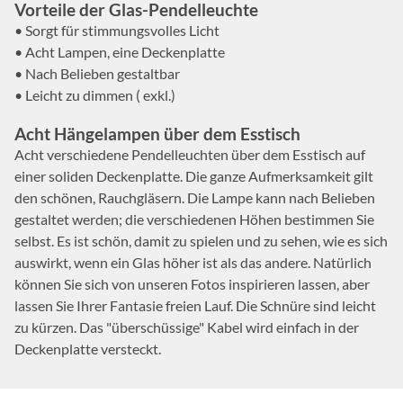
Vorteile der Glas-Pendelleuchte
• Sorgt für stimmungsvolles Licht
• Acht Lampen, eine Deckenplatte
• Nach Belieben gestaltbar
• Leicht zu dimmen ( exkl.)
Acht Hängelampen über dem Esstisch
Acht verschiedene Pendelleuchten über dem Esstisch auf
einer soliden Deckenplatte. Die ganze Aufmerksamkeit gilt
den schönen, Rauchgläsern. Die Lampe kann nach Belieben
gestaltet werden; die verschiedenen Höhen bestimmen Sie
selbst. Es ist schön, damit zu spielen und zu sehen, wie es sich
auswirkt, wenn ein Glas höher ist als das andere. Natürlich
können Sie sich von unseren Fotos inspirieren lassen, aber
lassen Sie Ihrer Fantasie freien Lauf. Die Schnüre sind leicht
zu kürzen. Das "überschüssige" Kabel wird einfach in der
Deckenplatte versteckt.