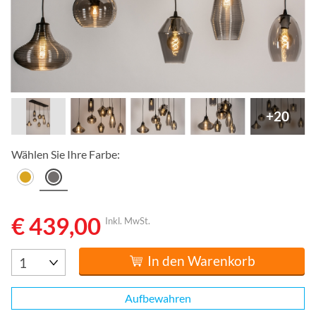
+20
Wählen Sie Ihre Farbe:
€ 439,00
Inkl. MwSt.
In den Warenkorb
Aufbewahren