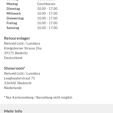
Montag
Geschlossen
Dienstag
10.00 - 17.00
Mittwoch
10.00 - 17.00
Donnerstag
10.00 - 17.00
Freitag
10.00 - 17.00
Samstag
10.00 - 17.00
Retourenlager
Rietveld Licht / Lumidora
Königsborner Strasse 26a
39175 Biederitz
Deutschland
Showroom*
Rietveld Licht / Lumidora
Leeghwaterstraat 75
3364AE Sliedrecht
Niederlande
*
Nur Kartenzahlung / Barzahlung nicht möglich
Mehr Info