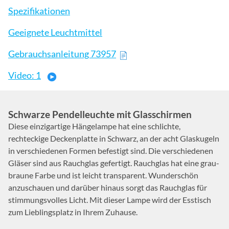
Spezifikationen
Geeignete Leuchtmittel
Gebrauchsanleitung 73957
Video: 1
Schwarze Pendelleuchte mit Glasschirmen
Diese einzigartige Hängelampe hat eine schlichte,
rechteckige Deckenplatte in Schwarz, an der acht Glaskugeln
in verschiedenen Formen befestigt sind. Die verschiedenen
Gläser sind aus Rauchglas gefertigt. Rauchglas hat eine grau-
braune Farbe und ist leicht transparent. Wunderschön
anzuschauen und darüber hinaus sorgt das Rauchglas für
stimmungsvolles Licht. Mit dieser Lampe wird der Esstisch
zum Lieblingsplatz in Ihrem Zuhause.