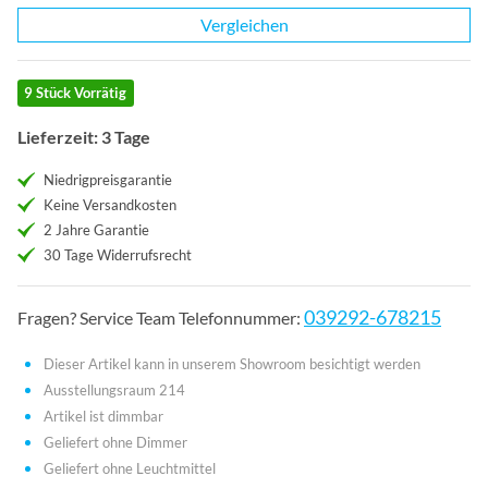
Vergleichen
9 Stück Vorrätig
Lieferzeit: 3 Tage
Niedrigpreisgarantie
Keine Versandkosten
2 Jahre Garantie
30 Tage Widerrufsrecht
039292-678215
Fragen? Service Team Telefonnummer:
Dieser Artikel kann in unserem Showroom besichtigt werden
Ausstellungsraum 214
Artikel ist dimmbar
Geliefert ohne Dimmer
Geliefert ohne Leuchtmittel