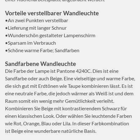
Vorteile verstellbarer Wandleuchte
•An zwei Punkten verstellbar
•Lieferung mit langer Schnur
•Wunderschön gestalteter Lampenschirm
•Sparsam im Verbrauch
•Schöne warme Farbe; Sandfarben
Sandfarbene Wandleuchte
Die Farbe der Lampe ist Pantone 4240C. Dies ist eine
Sandfarbe oder auch Beige. Eine vielseitige und warme Farbe,
die sich gut mit Erdtönen wie Taupe kombinieren lässt. Es ist
eine neutrale Farbe, die jedoch wärmer als Weiß ist und dem
Raum somit ein wenig mehr Gemütlichkeit verleiht.
Kombinieren Sie Beige mit kontrastierendem Schwarz für
einen klassischen Look. Oder wählen Sie leuchtende Farben
wie Rot, Orange, Blau oder Lila. In dieser Farbkombination
ist Beige eine wunderbare natürliche Basis.