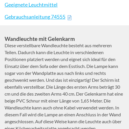
Geeignete Leuchtmittel
Gebrauchsanleitung 74555
Wandleuchte mit Gelenkarm
Diese verstellbare Wandleuchte besteht aus mehreren
Teilen. Dadurch kann die Leuchte in verschiedenen
Positionen platziert werden und eignet sich ideal für den
Einsatz über dem Sofa oder dem Esstisch. Die Lampe kann
sogar von der Wandplatte aus nach links und rechts
geschwenkt werden. Und das ist einzigartig! Der Schirm ist
ebenfalls verstellbar. Die Länge des ersten Arms beträgt 30
cm und die des zweiten Arms 40 cm. Der Gelenkarm hat eine
beige PVC Schnur mit einer Länge von 1,65 Meter. Die
Wandleuchte kann auch ohne Kabel verwendet werden. In
diesem Fall wird die Lampe an einen Anschluss in der Wand
angeschlossen. Auf diese Weise kann die Leuchte auch über
einer Küchenarbeitsplatte angebracht werden.