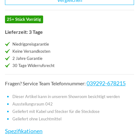
25+ Stück Vorrätig
Lieferzeit: 3 Tage
Niedrigpreisgarantie
Keine Versandkosten
2 Jahre Garantie
30 Tage Widerrufsrecht
039292-678215
Fragen? Service Team Telefonnummer:
Dieser Artikel kann in unserem Showroom besichtigt werden
Ausstellungsraum 042
Geliefert mit Kabel und Stecker für die Steckdose
Geliefert ohne Leuchtmittel
Spezifikationen