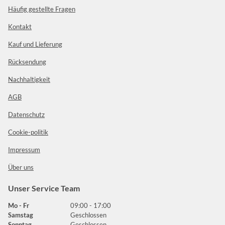
Häufig gestellte Fragen
Kontakt
Kauf und Lieferung
Rücksendung
Nachhaltigkeit
AGB
Datenschutz
Cookie-politik
Impressum
Über uns
Unser Service Team
Mo - Fr
09:00 - 17:00
Samstag
Geschlossen
Sonntag
Geschlossen