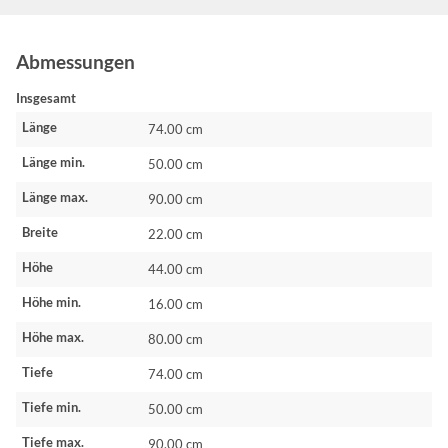
Abmessungen
Insgesamt
Länge
74.00 cm
Länge min.
50.00 cm
Länge max.
90.00 cm
Breite
22.00 cm
Höhe
44.00 cm
Höhe min.
16.00 cm
Höhe max.
80.00 cm
Tiefe
74.00 cm
Tiefe min.
50.00 cm
Tiefe max.
90.00 cm