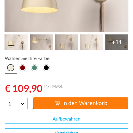
+11
Wählen Sie Ihre Farbe:
€ 109,90
Inkl. MwSt.
In den Warenkorb
Aufbewahren
Vergleichen