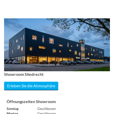
Showroom Sliedrecht
Erleben Sie die Atmosphäre
Öffnungszeiten Showroom
Sonntag
Geschlossen
Montag
Geschlossen