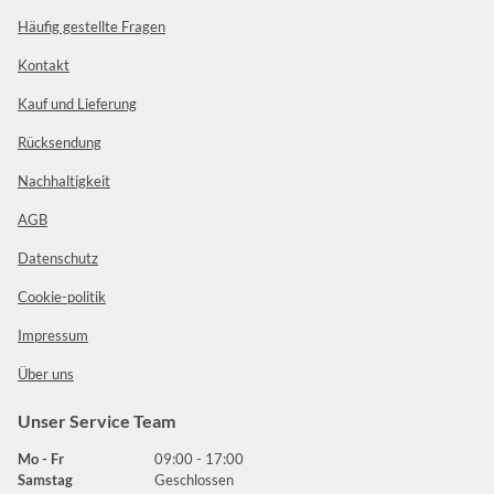
Häufig gestellte Fragen
Kontakt
Kauf und Lieferung
Rücksendung
Nachhaltigkeit
AGB
Datenschutz
Cookie-politik
Impressum
Über uns
Unser Service Team
Mo - Fr
09:00 - 17:00
Samstag
Geschlossen