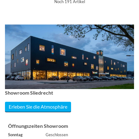
Noch 191 Artikel
Showroom Sliedrecht
Erleben Sie die Atmosphäre
Öffnungszeiten Showroom
Sonntag
Geschlossen