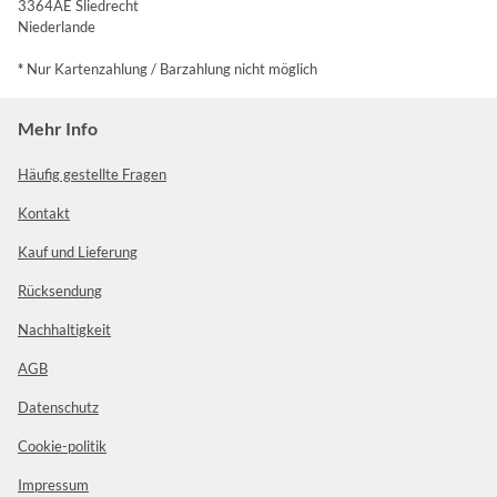
3364AE Sliedrecht
Niederlande
*
Nur Kartenzahlung / Barzahlung nicht möglich
Mehr Info
Häufig gestellte Fragen
Kontakt
Kauf und Lieferung
Rücksendung
Nachhaltigkeit
AGB
Datenschutz
Cookie-politik
Impressum