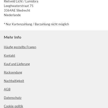
Rietveld Licht / Lumidora
Leeghwaterstraat 75
3364AE Sliedrecht
Niederlande
*
Nur Kartenzahlung / Barzahlung nicht möglich
Mehr Info
Häufig gestellte Fragen
Kontakt
Kauf und Lieferung
Rücksendung
Nachhaltigkeit
AGB
Datenschutz
Cookie-politik