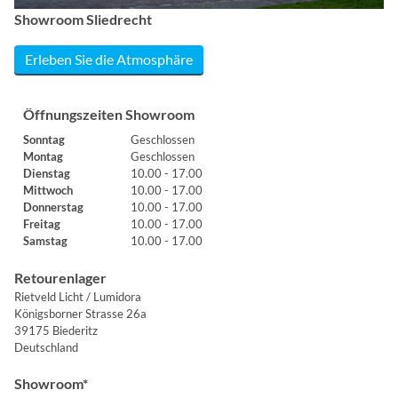
Showroom Sliedrecht
Erleben Sie die Atmosphäre
Öffnungszeiten Showroom
Sonntag
Geschlossen
Montag
Geschlossen
Dienstag
10.00 - 17.00
Mittwoch
10.00 - 17.00
Donnerstag
10.00 - 17.00
Freitag
10.00 - 17.00
Samstag
10.00 - 17.00
Retourenlager
Rietveld Licht / Lumidora
Königsborner Strasse 26a
39175 Biederitz
Deutschland
Showroom*