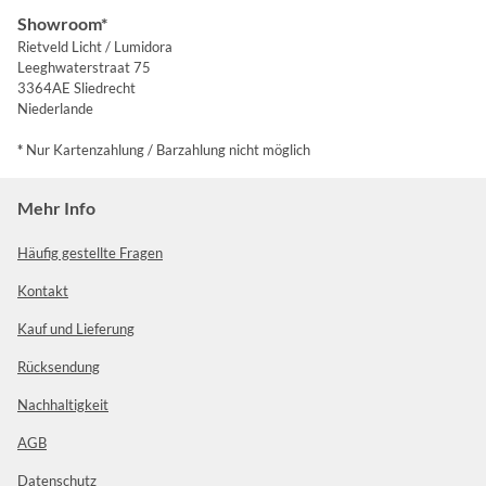
Showroom*
Rietveld Licht / Lumidora
Leeghwaterstraat 75
3364AE Sliedrecht
Niederlande
*
Nur Kartenzahlung / Barzahlung nicht möglich
Mehr Info
Häufig gestellte Fragen
Kontakt
Kauf und Lieferung
Rücksendung
Nachhaltigkeit
AGB
Datenschutz