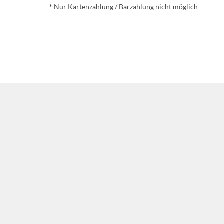
*
Nur Kartenzahlung / Barzahlung nicht möglich