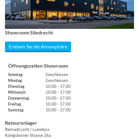
Showroom Sliedrecht
Erleben Sie die Atmosphäre
Öffnungszeiten Showroom
Sonntag
Geschlossen
Montag
Geschlossen
Dienstag
10.00 - 17.00
Mittwoch
10.00 - 17.00
Donnerstag
10.00 - 17.00
Freitag
10.00 - 17.00
Samstag
10.00 - 17.00
Retourenlager
Rietveld Licht / Lumidora
Königsborner Strasse 26a