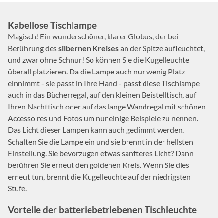
Kabellose Tischlampe
Magisch! Ein wunderschöner, klarer Globus, der bei
Berührung des
silbernen Kreises
an der Spitze aufleuchtet,
und zwar ohne Schnur! So können Sie die Kugelleuchte
überall platzieren. Da die Lampe auch nur wenig Platz
einnimmt - sie passt in Ihre Hand - passt diese Tischlampe
auch in das Bücherregal, auf den kleinen Beistelltisch, auf
Ihren Nachttisch oder auf das lange Wandregal mit schönen
Accessoires und Fotos um nur einige Beispiele zu nennen.
Das Licht dieser Lampen kann auch gedimmt werden.
Schalten Sie die Lampe ein und sie brennt in der hellsten
Einstellung. Sie bevorzugen etwas sanfteres Licht? Dann
berühren Sie erneut den goldenen Kreis. Wenn Sie dies
erneut tun, brennt die Kugelleuchte auf der niedrigsten
Stufe.
Vorteile der batteriebetriebenen Tischleuchte