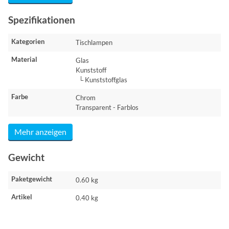
Spezifikationen
Kategorien
Tischlampen
Material
Glas
Kunststoff
└ Kunststoffglas
Farbe
Chrom
Transparent - Farblos
Mehr anzeigen
Gewicht
Paketgewicht
0.60 kg
Artikel
0.40 kg