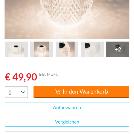
+2
€ 49,90
Inkl. MwSt.
In den Warenkorb
Aufbewahren
Vergleichen