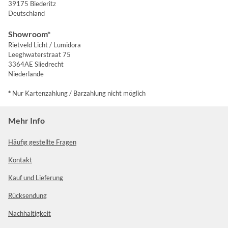
39175 Biederitz
Deutschland
Showroom*
Rietveld Licht / Lumidora
Leeghwaterstraat 75
3364AE Sliedrecht
Niederlande
*
Nur Kartenzahlung / Barzahlung nicht möglich
Mehr Info
Häufig gestellte Fragen
Kontakt
Kauf und Lieferung
Rücksendung
Nachhaltigkeit