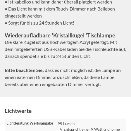
• Ist kabellos und kann daher überall platziert werden
• Das Licht kann mit dem Touch-Dimmer nach Belieben
eingestellt werden
• Sorgt für bis zu 24 Stunden Licht!
Wiederaufladbare 'Kristallkugel 'Tischlampe
Die klare Kugel ist aus hochwertigem Acryl gefertigt. Mit
dem mitgelieferten USB-Kabel laden Sie die Tischleuchte auf,
danach spendet sie bis zu 24 Stunden Licht!
Bitte beachten Sie,
dass es nicht möglich ist, die Lampe an
einen externen Dimmer anzuschließen, da diese Lampe
bereits über einen eingebauten Dimmer verfügt.
Lichtwerte
Lichtleistung Werksangabe
95 Lumen
↳ Entspricht einer 9 Watt Glühbirne