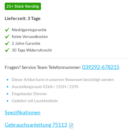
25+ Stück Vorrätig
Lieferzeit: 3 Tage
Niedrigpreisgarantie
Keine Versandkosten
2 Jahre Garantie
30 Tage Widerrufsrecht
039292-678215
Fragen? Service Team Telefonnummer:
Dieser Artikel kann in unserem Showroom besichtigt werden
Ausstellungsraum 026A / 135H / 229S
Eingebauter Dimmer
Geliefert mit Leuchtmitteln
Spezifikationen
Gebrauchsanleitung 75113