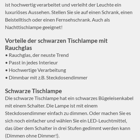
ist hochwertig verarbeitet und verleiht der Leuchte ein
luxuriöses Aussehen. Stellen Sie sie auf einen Schrank, einen
Beistelltisch oder einen Fernsehschrank. Auch als
Nachttischlampe geeignet!
Vorteile der schwarzen Tischlampe mit
Rauchglas
• Rauchglas, der neuste Trend
• Passt in jedes Interieur
• Hochwertige Verarbeitung
• Dimmbar mit z.B. Steckdosendimmer
Schwarze Tischlampe
Die schwarze Tischlampe hat ein schwarzes Bügeleisenkabel
mit einem Schalter. Die Lampe ist mit einem
Steckdosendimmer einfach zu dimmen. Oder machen Sie es
sich noch einfacher und wählen Sie ein LED-Leuchtmittel,
das über dem Schalter in drei Stufen gedimmt werden kann
(Dimmen ohne Dimmer!).