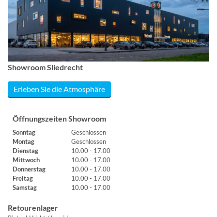
Showroom Sliedrecht
Erleben Sie die Atmosphäre
Öffnungszeiten Showroom
Sonntag
Geschlossen
Montag
Geschlossen
Dienstag
10.00 - 17.00
Mittwoch
10.00 - 17.00
Donnerstag
10.00 - 17.00
Freitag
10.00 - 17.00
Samstag
10.00 - 17.00
Retourenlager