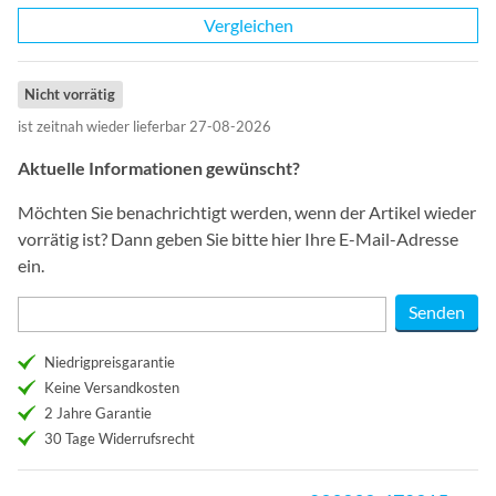
Vergleichen
Nicht vorrätig
ist zeitnah wieder lieferbar 27-08-2026
Aktuelle Informationen gewünscht?
Möchten Sie benachrichtigt werden, wenn der Artikel wieder
vorrätig ist? Dann geben Sie bitte hier Ihre E-Mail-Adresse
ein.
Niedrigpreisgarantie
Keine Versandkosten
2 Jahre Garantie
30 Tage Widerrufsrecht