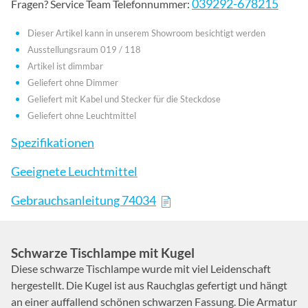
039292-678215
Fragen? Service Team Telefonnummer:
Dieser Artikel kann in unserem Showroom besichtigt werden
Ausstellungsraum 019 / 118
Artikel ist dimmbar
Geliefert ohne Dimmer
Geliefert mit Kabel und Stecker für die Steckdose
Geliefert ohne Leuchtmittel
Spezifikationen
Geeignete Leuchtmittel
Gebrauchsanleitung 74034
Schwarze Tischlampe mit Kugel
Diese schwarze Tischlampe wurde mit viel Leidenschaft
hergestellt. Die Kugel ist aus Rauchglas gefertigt und hängt
an einer auffallend schönen schwarzen Fassung. Die Armatur