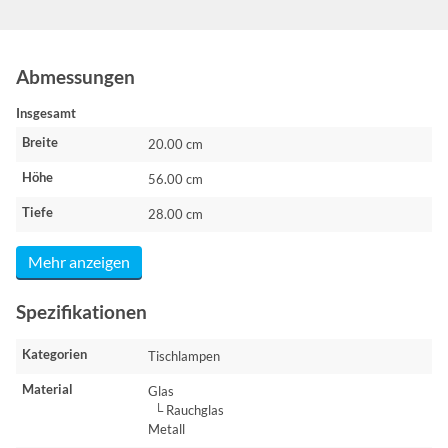
Abmessungen
Insgesamt
Breite
20.00 cm
Höhe
56.00 cm
Tiefe
28.00 cm
Mehr anzeigen
Spezifikationen
Kategorien
Tischlampen
Material
Glas
└ Rauchglas
Metall