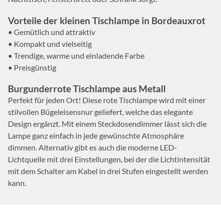
Vorteile der kleinen Tischlampe in Bordeauxrot
• Gemütlich und attraktiv
• Kompakt und vielseitig
• Trendige, warme und einladende Farbe
• Preisgünstig
Burgunderrote Tischlampe aus Metall
Perfekt für jeden Ort! Diese rote Tischlampe wird mit einer
stilvollen Bügeleisensnur geliefert, welche das elegante
Design ergänzt. Mit einem Steckdosendimmer lässt sich die
Lampe ganz einfach in jede gewünschte Atmosphäre
dimmen. Alternativ gibt es auch die moderne LED-
Lichtquelle mit drei Einstellungen, bei der die Lichtintensität
mit dem Schalter am Kabel in drei Stufen eingestellt werden
kann.