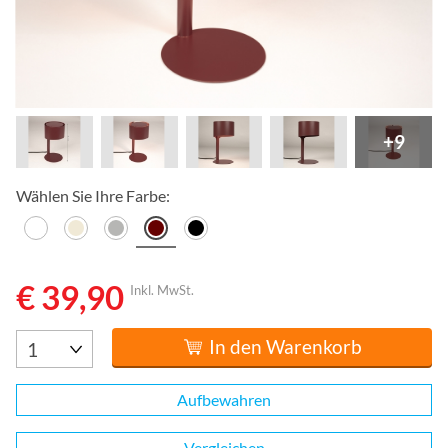
+9
Wählen Sie Ihre Farbe:
€ 39,90
Inkl. MwSt.
In den Warenkorb
Aufbewahren
Vergleichen