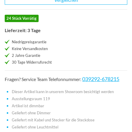
24 Stück Vorrätig
Lieferzeit: 3 Tage
Niedrigpreisgarantie
Keine Versandkosten
2 Jahre Garantie
30 Tage Widerrufsrecht
039292-678215
Fragen? Service Team Telefonnummer:
Dieser Artikel kann in unserem Showroom besichtigt werden
Ausstellungsraum 119
Artikel ist dimmbar
Geliefert ohne Dimmer
Geliefert mit Kabel und Stecker für die Steckdose
Geliefert ohne Leuchtmittel