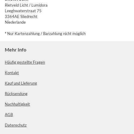
Rietveld Licht / Lumidora
Leeghwaterstraat 75
3364AE Sliedrecht
Niederlande
*
Nur Kartenzahlung / Barzahlung nicht möglich
Mehr Info
Häufig gestellte Fragen
Kontakt
Kauf und Lieferung
Rücksendung
Nachhaltigkeit
AGB
Datenschutz