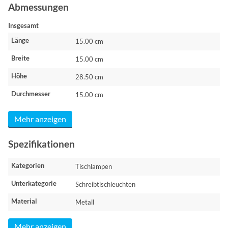
Abmessungen
Insgesamt
Länge
15.00 cm
Breite
15.00 cm
Höhe
28.50 cm
Durchmesser
15.00 cm
Mehr anzeigen
Spezifikationen
Kategorien
Tischlampen
Unterkategorie
Schreibtischleuchten
Material
Metall
Mehr anzeigen