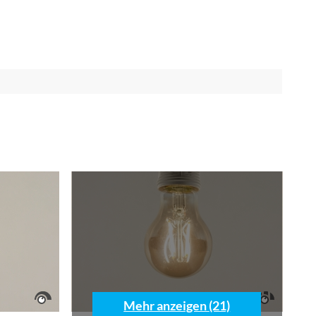
Mehr anzeigen (21)