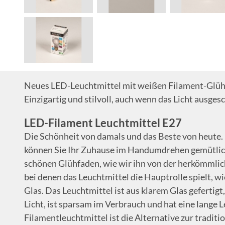
Neues LED-Leuchtmittel mit weißen Filament-Glühf
Einzigartig und stilvoll, auch wenn das Licht ausgesch
LED-Filament Leuchtmittel E27
Die Schönheit von damals und das Beste von heute
können Sie Ihr Zuhause im Handumdrehen gemütlich
schönen Glühfaden, wie wir ihn von der herkömmlic
bei denen das Leuchtmittel die Hauptrolle spielt, 
Glas. Das Leuchtmittel ist aus klarem Glas geferti
Licht, ist sparsam im Verbrauch und hat eine lange 
Filamentleuchtmittel ist die Alternative zur tradit