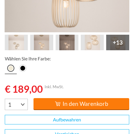
+13
Wählen Sie Ihre Farbe:
€ 189,00
Inkl. MwSt.
In den Warenkorb
Aufbewahren
Vergleichen