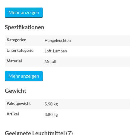
Mehr anzeigen
Spezifikationen
Kategorien
Hängeleuchten
Unterkategorie
Loft-Lampen
Material
Metall
Mehr anzeigen
Gewicht
Paketgewicht
5.90 kg
Artikel
3.80 kg
Geeignete Leuchtmittel (7)