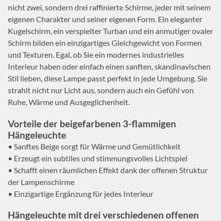
nicht zwei, sondern drei raffinierte Schirme, jeder mit seinem
eigenen Charakter und seiner eigenen Form. Ein eleganter
Kugelschirm, ein verspielter Turban und ein anmutiger ovaler
Schirm bilden ein einzigartiges Gleichgewicht von Formen
und Texturen. Egal, ob Sie ein modernes industrielles
Interieur haben oder einfach einen sanften, skandinavischen
Stil lieben, diese Lampe passt perfekt in jede Umgebung. Sie
strahlt nicht nur Licht aus, sondern auch ein Gefühl von
Ruhe, Wärme und Ausgeglichenheit.
Vorteile der beigefarbenen 3-flammigen
Hängeleuchte
• Sanftes Beige sorgt für Wärme und Gemütlichkeit
• Erzeugt ein subtiles und stimmungsvolles Lichtspiel
• Schafft einen räumlichen Effekt dank der offenen Struktur
der Lampenschirme
• Einzigartige Ergänzung für jedes Interieur
Hängeleuchte mit drei verschiedenen offenen