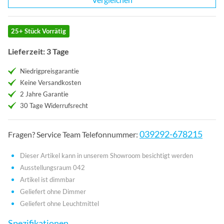
25+ Stück Vorrätig
Lieferzeit: 3 Tage
Niedrigpreisgarantie
Keine Versandkosten
2 Jahre Garantie
30 Tage Widerrufsrecht
039292-678215
Fragen? Service Team Telefonnummer:
Dieser Artikel kann in unserem Showroom besichtigt werden
Ausstellungsraum 042
Artikel ist dimmbar
Geliefert ohne Dimmer
Geliefert ohne Leuchtmittel
Spezifikationen