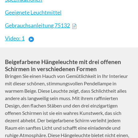
Geeignete Leuchtmittel
Gebrauchsanleitung 75132
Video: 1
Beigefarbene Hängeleuchte mit drei offenen
Schirmen in verschiedenen Formen
Bringen Sie einen Hauch von Gemütlichkeit in Ihr Interieur
mit dieser schönen, stimmungsvollen Pendellampe in
warmem Beige. Diese Leuchte zeigt, dass Schlichtheit alles
andere als langweilig sein muss. Mit ihrem raffinierten
Design, den flachen Stäben und den drei einzigartigen
offenen Schirmen ist sie ein wahres Kunstwerk, das sich
dezent abhebt. Der beigefarbene Schirm verleiht jedem
Raum ein sanftes Licht und schafft eine einladende und
ruhige Atmosphäre. Diese Hängeleuchte bietet nicht einen,