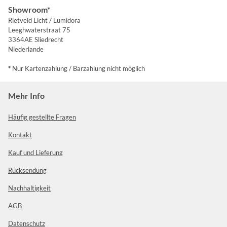
Showroom*
Rietveld Licht / Lumidora
Leeghwaterstraat 75
3364AE Sliedrecht
Niederlande
*
Nur Kartenzahlung / Barzahlung nicht möglich
Mehr Info
Häufig gestellte Fragen
Kontakt
Kauf und Lieferung
Rücksendung
Nachhaltigkeit
AGB
Datenschutz