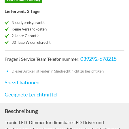
Lieferzeit: 3 Tage
Niedrigpreisgarantie
Keine Versandkosten
2 Jahre Garantie
30 Tage Widerrufsrecht
039292-678215
Fragen? Service Team Telefonnummer:
Dieser Artikel ist leider in Sliedrecht nicht zu besichtigen
Spezifikationen
Geeignete Leuchtmittel
Beschreibung
Tronic-LED-Dimmer für dimmbare LED Driver und