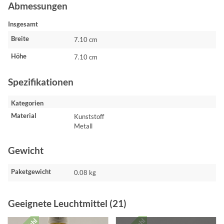
Abmessungen
Insgesamt
Breite
7.10 cm
Höhe
7.10 cm
Spezifikationen
Kategorien
Material
Kunststoff
Metall
Gewicht
Paketgewicht
0.08 kg
Geeignete Leuchtmittel (21)