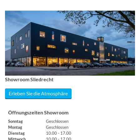
Showroom Sliedrecht
Erleben Sie die Atmosphäre
Öffnungszeiten Showroom
Sonntag
Geschlossen
Montag
Geschlossen
Dienstag
10.00 - 17.00
Mittwoch
10.00 - 17.00