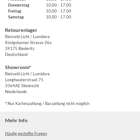
Donnerstag
10.00 - 17.00
Freitag
10.00 - 17.00
Samstag
10.00 - 17.00
Retourenlager
Rietveld Licht / Lumidora
Königsborner Strasse 26a
39175 Biederitz
Deutschland
Showroom*
Rietveld Licht / Lumidora
Leeghwaterstraat 75
3364AE Sliedrecht
Niederlande
*
Nur Kartenzahlung / Barzahlung nicht möglich
Mehr Info
Häufig gestellte Fragen