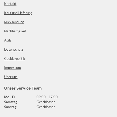
Kontakt
Kauf und Lieferung
Rücksendung
Nachhaltigkeit
AGB
Datenschutz
Cookie-politik
Impressum
Über uns
Unser Service Team
Mo - Fr
09:00 - 17:00
Samstag
Geschlossen
Sonntag
Geschlossen