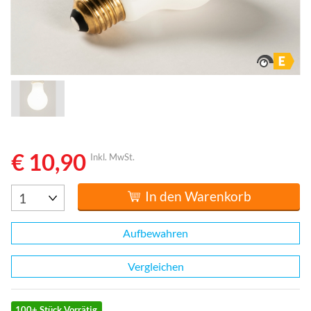
€ 10,90
Inkl. MwSt.
In den Warenkorb
Aufbewahren
Vergleichen
100+ Stück Vorrätig