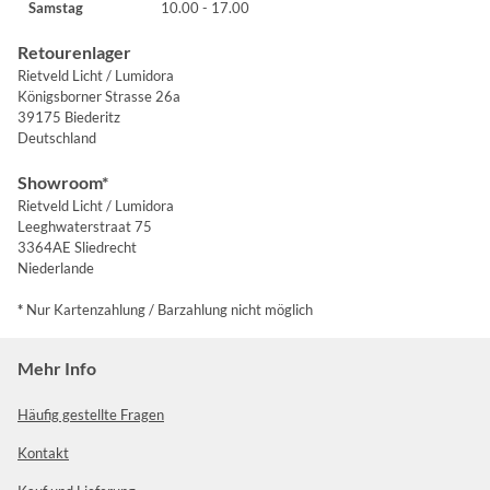
Samstag
10.00 - 17.00
Retourenlager
Rietveld Licht / Lumidora
Königsborner Strasse 26a
39175 Biederitz
Deutschland
Showroom*
Rietveld Licht / Lumidora
Leeghwaterstraat 75
3364AE Sliedrecht
Niederlande
*
Nur Kartenzahlung / Barzahlung nicht möglich
Mehr Info
Häufig gestellte Fragen
Kontakt