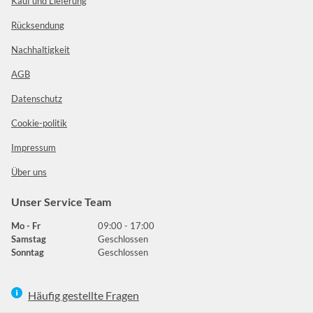
Kauf und Lieferung
Rücksendung
Nachhaltigkeit
AGB
Datenschutz
Cookie-politik
Impressum
Über uns
Unser Service Team
Mo - Fr
09:00 - 17:00
Samstag
Geschlossen
Sonntag
Geschlossen
Häufig gestellte Fragen