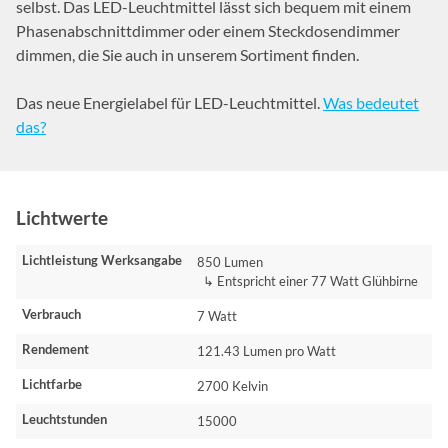
selbst. Das LED-Leuchtmittel lässt sich bequem mit einem
Phasenabschnittdimmer oder einem Steckdosendimmer
dimmen, die Sie auch in unserem Sortiment finden.
Das neue Energielabel für LED-Leuchtmittel.
Was bedeutet
das?
Lichtwerte
Lichtleistung Werksangabe
850 Lumen
↳ Entspricht einer 77 Watt Glühbirne
Verbrauch
7 Watt
Rendement
121.43 Lumen pro Watt
Lichtfarbe
2700 Kelvin
Leuchtstunden
15000