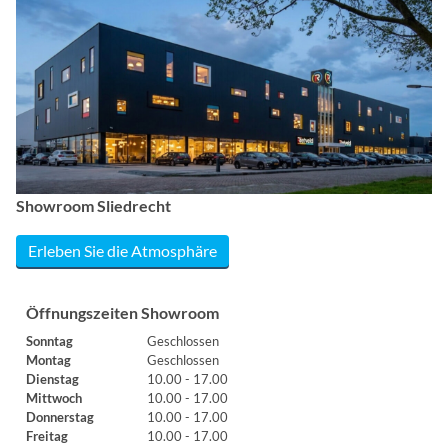
Showroom Sliedrecht
Erleben Sie die Atmosphäre
Öffnungszeiten Showroom
Sonntag
Geschlossen
Montag
Geschlossen
Dienstag
10.00 - 17.00
Mittwoch
10.00 - 17.00
Donnerstag
10.00 - 17.00
Freitag
10.00 - 17.00