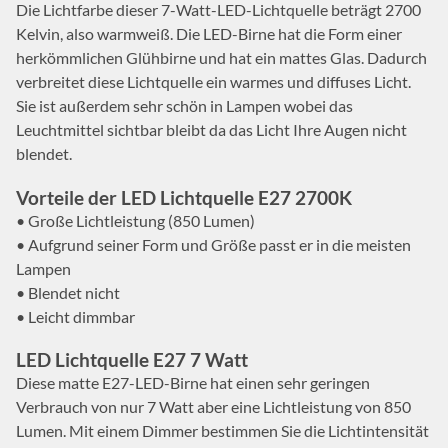
Die Lichtfarbe dieser 7-Watt-LED-Lichtquelle beträgt 2700
Kelvin, also warmweiß. Die LED-Birne hat die Form einer
herkömmlichen Glühbirne und hat ein mattes Glas. Dadurch
verbreitet diese Lichtquelle ein warmes und diffuses Licht.
Sie ist außerdem sehr schön in Lampen wobei das
Leuchtmittel sichtbar bleibt da das Licht Ihre Augen nicht
blendet.
Vorteile der LED Lichtquelle E27 2700K
• Große Lichtleistung (850 Lumen)
• Aufgrund seiner Form und Größe passt er in die meisten
Lampen
• Blendet nicht
• Leicht dimmbar
LED Lichtquelle E27 7 Watt
Diese matte E27-LED-Birne hat einen sehr geringen
Verbrauch von nur 7 Watt aber eine Lichtleistung von 850
Lumen. Mit einem Dimmer bestimmen Sie die Lichtintensität