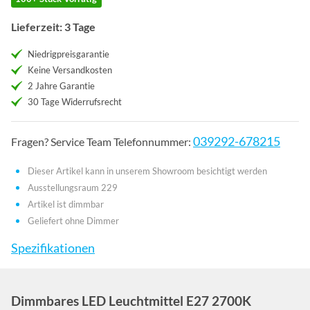
Lieferzeit: 3 Tage
Niedrigpreisgarantie
Keine Versandkosten
2 Jahre Garantie
30 Tage Widerrufsrecht
039292-678215
Fragen? Service Team Telefonnummer:
Dieser Artikel kann in unserem Showroom besichtigt werden
Ausstellungsraum 229
Artikel ist dimmbar
Geliefert ohne Dimmer
Spezifikationen
Dimmbares LED Leuchtmittel E27 2700K