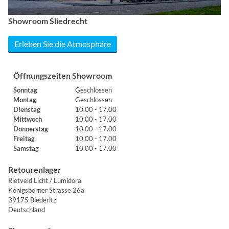
Showroom Sliedrecht
Erleben Sie die Atmosphäre
Öffnungszeiten Showroom
Sonntag
Geschlossen
Montag
Geschlossen
Dienstag
10.00 - 17.00
Mittwoch
10.00 - 17.00
Donnerstag
10.00 - 17.00
Freitag
10.00 - 17.00
Samstag
10.00 - 17.00
Retourenlager
Rietveld Licht / Lumidora
Königsborner Strasse 26a
39175 Biederitz
Deutschland