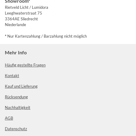
Showroom*
Rietveld Licht / Lumidora
Leeghwaterstraat 75
3364AE Sliedrecht
Niederlande
*
Nur Kartenzahlung / Barzahlung nicht möglich
Mehr Info
Häufig gestellte Fragen
Kontakt
Kauf und Lieferung
Rücksendung
Nachhaltigkeit
AGB
Datenschutz