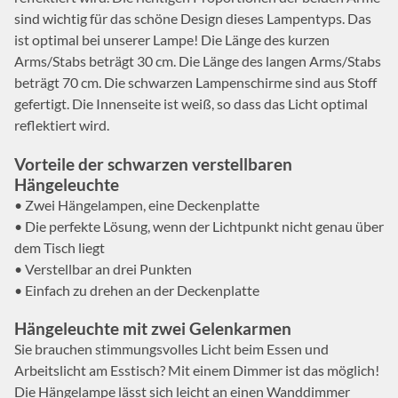
sind wichtig für das schöne Design dieses Lampentyps. Das
ist optimal bei unserer Lampe! Die Länge des kurzen
Arms/Stabs beträgt 30 cm. Die Länge des langen Arms/Stabs
beträgt 70 cm. Die schwarzen Lampenschirme sind aus Stoff
gefertigt. Die Innenseite ist weiß, so dass das Licht optimal
reflektiert wird.
Vorteile der schwarzen verstellbaren
Hängeleuchte
• Zwei Hängelampen, eine Deckenplatte
• Die perfekte Lösung, wenn der Lichtpunkt nicht genau über
dem Tisch liegt
• Verstellbar an drei Punkten
• Einfach zu drehen an der Deckenplatte
Hängeleuchte mit zwei Gelenkarmen
Sie brauchen stimmungsvolles Licht beim Essen und
Arbeitslicht am Esstisch? Mit einem Dimmer ist das möglich!
Die Hängelampe lässt sich leicht an einen Wanddimmer