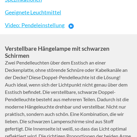
Geeignete Leuchtmittel
Video: Pendeleinstellung
Verstellbare Hängelampe mit schwarzen
Schirmen
Zwei Pendelleuchten über dem Esstisch an einer
Deckenplatte, ohne störende Schnüre oder Kabelkanäle an
der Decke? Diese Doppel-Pendelleuchte ist die Lösung!
Auch ideal, wenn sich der Lichtpunkt nicht genau über dem
Esstisch befindet. Die verstellbare, schwarze Doppel-
Pendelleuchte besteht aus mehreren Teilen. Dadurch ist die
moderne Hängeleuchte drehbar und verstellbar. Nicht nur
praktisch, sondern auch schön. Eine Kombination, die wir
lieben. Die schwarzen Lampenschirme sind aus Stoff
gefertigt. Die Innenseite ist weiß, so dass das Licht optimal
reflektiert wird. Die richtigen Proportionen der beiden Arme