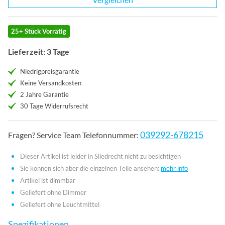
25+ Stück Vorrätig
Lieferzeit: 3 Tage
Niedrigpreisgarantie
Keine Versandkosten
2 Jahre Garantie
30 Tage Widerrufsrecht
039292-678215
Fragen? Service Team Telefonnummer:
Dieser Artikel ist leider in Sliedrecht nicht zu besichtigen
Sie können sich aber die einzelnen Teile ansehen:
mehr info
Artikel ist dimmbar
Geliefert ohne Dimmer
Geliefert ohne Leuchtmittel
Spezifikationen