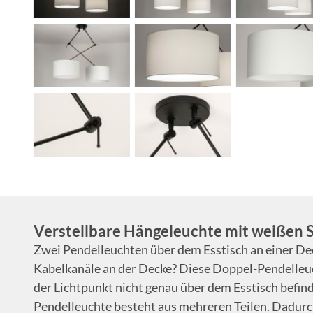
Verstellbare Hängeleuchte mit weißen 
Zwei Pendelleuchten über dem Esstisch an einer De
Kabelkanäle an der Decke? Diese Doppel-Pendelleuch
der Lichtpunkt nicht genau über dem Esstisch befind
Pendelleuchte besteht aus mehreren Teilen. Dadurc