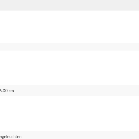
6.00 cm
ngeleuchten