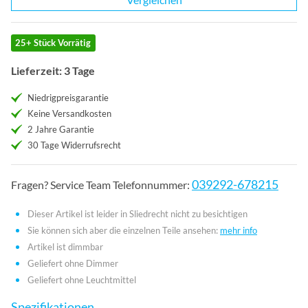
25+ Stück Vorrätig
Lieferzeit: 3 Tage
Niedrigpreisgarantie
Keine Versandkosten
2 Jahre Garantie
30 Tage Widerrufsrecht
039292-678215
Fragen? Service Team Telefonnummer:
Dieser Artikel ist leider in Sliedrecht nicht zu besichtigen
Sie können sich aber die einzelnen Teile ansehen:
mehr info
Artikel ist dimmbar
Geliefert ohne Dimmer
Geliefert ohne Leuchtmittel
Spezifikationen