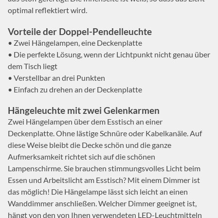
optimal reflektiert wird.
Vorteile der Doppel-Pendelleuchte
• Zwei Hängelampen, eine Deckenplatte
• Die perfekte Lösung, wenn der Lichtpunkt nicht genau über
dem Tisch liegt
• Verstellbar an drei Punkten
• Einfach zu drehen an der Deckenplatte
Hängeleuchte mit zwei Gelenkarmen
Zwei Hängelampen über dem Esstisch an einer
Deckenplatte. Ohne lästige Schnüre oder Kabelkanäle. Auf
diese Weise bleibt die Decke schön und die ganze
Aufmerksamkeit richtet sich auf die schönen
Lampenschirme. Sie brauchen stimmungsvolles Licht beim
Essen und Arbeitslicht am Esstisch? Mit einem Dimmer ist
das möglich! Die Hängelampe lässt sich leicht an einen
Wanddimmer anschließen. Welcher Dimmer geeignet ist,
hängt von den von Ihnen verwendeten LED-Leuchtmitteln