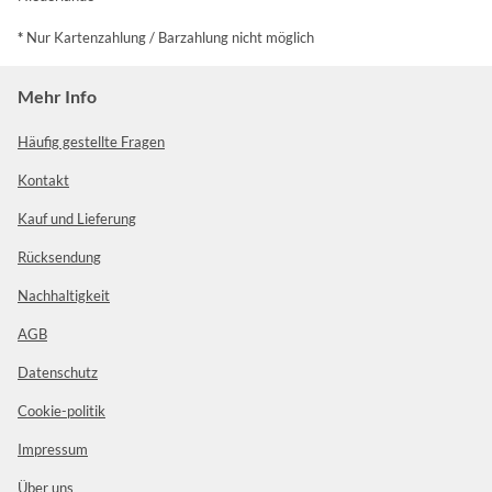
*
Nur Kartenzahlung / Barzahlung nicht möglich
Mehr Info
Häufig gestellte Fragen
Kontakt
Kauf und Lieferung
Rücksendung
Nachhaltigkeit
AGB
Datenschutz
Cookie-politik
Impressum
Über uns