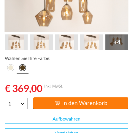
+4
Wählen Sie Ihre Farbe:
€ 369,00
Inkl. MwSt.
In den Warenkorb
Aufbewahren
Vergleichen