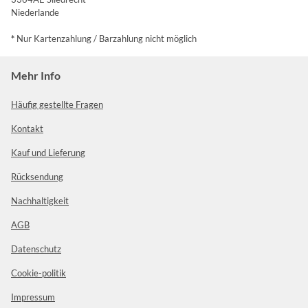
Niederlande
*
Nur Kartenzahlung / Barzahlung nicht möglich
Mehr Info
Häufig gestellte Fragen
Kontakt
Kauf und Lieferung
Rücksendung
Nachhaltigkeit
AGB
Datenschutz
Cookie-politik
Impressum