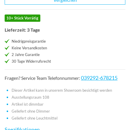
10+ Stück Vorrätig
Lieferzeit: 3 Tage
Niedrigpreisgarantie
Keine Versandkosten
2 Jahre Garantie
30 Tage Widerrufsrecht
039292-678215
Fragen? Service Team Telefonnummer:
Dieser Artikel kann in unserem Showroom besichtigt werden
Ausstellungsraum 108
Artikel ist dimmbar
Geliefert ohne Dimmer
Geliefert ohne Leuchtmittel
Spezifikationen