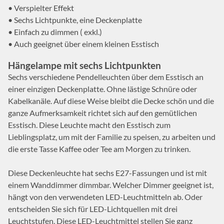
• Verspielter Effekt
• Sechs Lichtpunkte, eine Deckenplatte
• Einfach zu dimmen ( exkl.)
• Auch geeignet über einem kleinen Esstisch
Hängelampe mit sechs Lichtpunkten
Sechs verschiedene Pendelleuchten über dem Esstisch an
einer einzigen Deckenplatte. Ohne lästige Schnüre oder
Kabelkanäle. Auf diese Weise bleibt die Decke schön und die
ganze Aufmerksamkeit richtet sich auf den gemütlichen
Esstisch. Diese Leuchte macht den Esstisch zum
Lieblingsplatz, um mit der Familie zu speisen, zu arbeiten und
die erste Tasse Kaffee oder Tee am Morgen zu trinken.
Diese Deckenleuchte hat sechs E27-Fassungen und ist mit
einem Wanddimmer dimmbar. Welcher Dimmer geeignet ist,
hängt von den verwendeten LED-Leuchtmitteln ab. Oder
entscheiden Sie sich für LED-Lichtquellen mit drei
Leuchtstufen. Diese LED-Leuchtmittel stellen Sie ganz