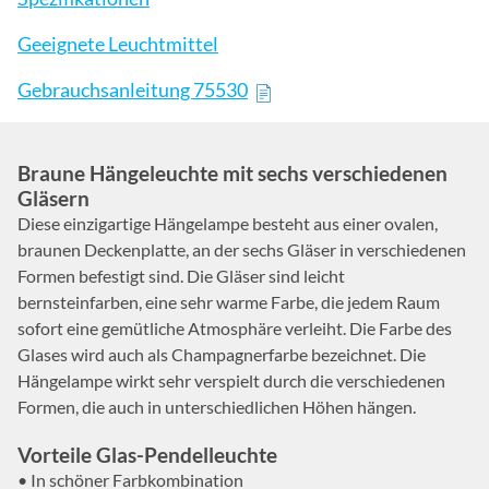
Geeignete Leuchtmittel
Gebrauchsanleitung 75530
Braune Hängeleuchte mit sechs verschiedenen
Gläsern
Diese einzigartige Hängelampe besteht aus einer ovalen,
braunen Deckenplatte, an der sechs Gläser in verschiedenen
Formen befestigt sind. Die Gläser sind leicht
bernsteinfarben, eine sehr warme Farbe, die jedem Raum
sofort eine gemütliche Atmosphäre verleiht. Die Farbe des
Glases wird auch als Champagnerfarbe bezeichnet. Die
Hängelampe wirkt sehr verspielt durch die verschiedenen
Formen, die auch in unterschiedlichen Höhen hängen.
Vorteile Glas-Pendelleuchte
• In schöner Farbkombination