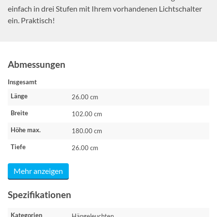
einfach in drei Stufen mit Ihrem vorhandenen Lichtschalter
ein. Praktisch!
Abmessungen
Insgesamt
Länge
26.00 cm
Breite
102.00 cm
Höhe max.
180.00 cm
Tiefe
26.00 cm
Mehr anzeigen
Spezifikationen
Kategorien
Hängeleuchten