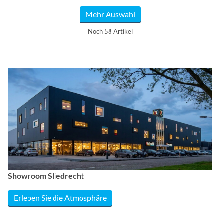
Mehr Auswahl
Noch 58 Artikel
Showroom Sliedrecht
Erleben Sie die Atmosphäre