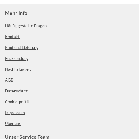
Mehr Info
Häufig gestellte Fragen
Kontakt
Kauf und Lieferung
Rücksendung
Nachhaltigkeit
AGB
Datenschutz
Cookie-politik
Impressum
Über uns
Unser Service Team