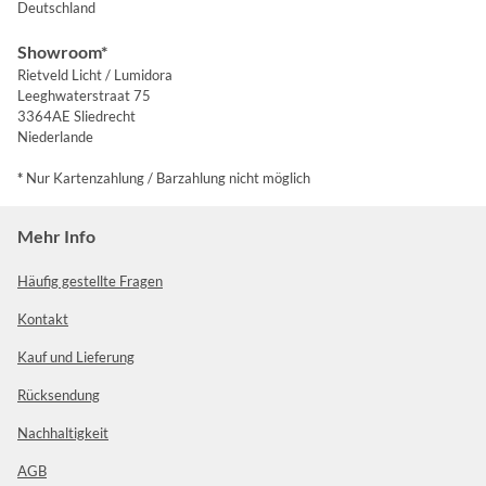
Deutschland
Showroom*
Rietveld Licht / Lumidora
Leeghwaterstraat 75
3364AE Sliedrecht
Niederlande
*
Nur Kartenzahlung / Barzahlung nicht möglich
Mehr Info
Häufig gestellte Fragen
Kontakt
Kauf und Lieferung
Rücksendung
Nachhaltigkeit
AGB