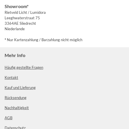
Showroom*
Rietveld Licht / Lumidora
Leeghwaterstraat 75
3364AE Sliedrecht
Niederlande
*
Nur Kartenzahlung / Barzahlung nicht möglich
Mehr Info
Häufig gestellte Fragen
Kontakt
Kauf und Lieferung
Rücksendung
Nachhaltigkeit
AGB
Datenschutz