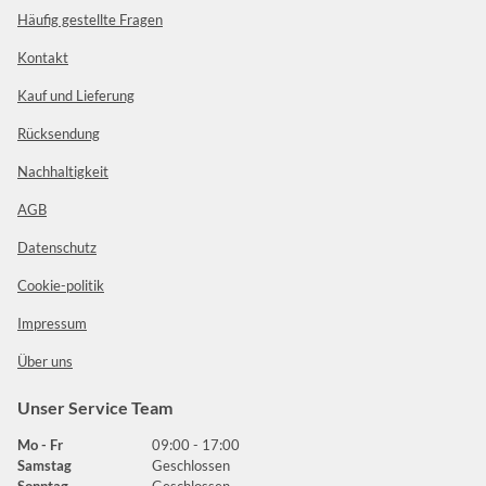
Häufig gestellte Fragen
Kontakt
Kauf und Lieferung
Rücksendung
Nachhaltigkeit
AGB
Datenschutz
Cookie-politik
Impressum
Über uns
Unser Service Team
Mo - Fr
09:00 - 17:00
Samstag
Geschlossen
Sonntag
Geschlossen