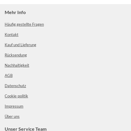
Mehr Info
Häufig gestellte Fragen
Kontakt
Kauf und Lieferung
Rücksendung
Nachhaltigkeit
AGB
Datenschutz
Cookie-politik
Impressum
Über uns
Unser Service Team