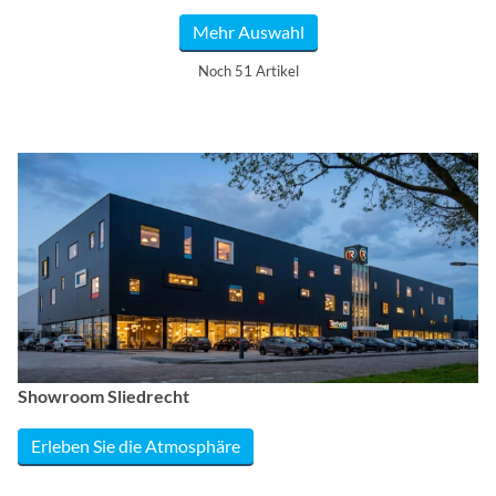
Mehr Auswahl
Noch 51 Artikel
Showroom Sliedrecht
Erleben Sie die Atmosphäre