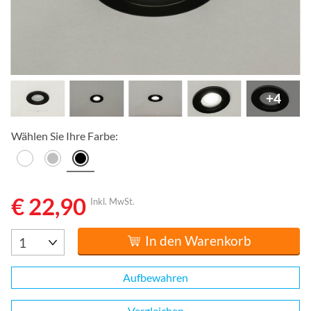
+4
Wählen Sie Ihre Farbe:
€ 22,90
Inkl. MwSt.
In den Warenkorb
Aufbewahren
Vergleichen