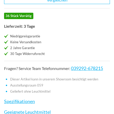
36 Stück Vorrätig
Lieferzeit: 3 Tage
Niedrigpreisgarantie
Keine Versandkosten
2 Jahre Garantie
30 Tage Widerrufsrecht
039292-678215
Fragen? Service Team Telefonnummer:
Dieser Artikel kann in unserem Showroom besichtigt werden
Ausstellungsraum 059
Geliefert ohne Leuchtmittel
Spezifikationen
Geeignete Leuchtmittel