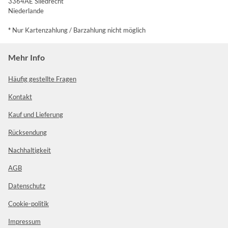
3364AE Sliedrecht
Niederlande
*
Nur Kartenzahlung / Barzahlung nicht möglich
Mehr Info
Häufig gestellte Fragen
Kontakt
Kauf und Lieferung
Rücksendung
Nachhaltigkeit
AGB
Datenschutz
Cookie-politik
Impressum