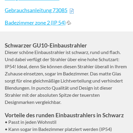
Gebrauchsanleitung 73085
Badezimmer zone 2 (IP 54)
💦
Schwarzer GU10-Einbaustrahler
Dieser schöne Einbaustrahler ist schwarz, rund und flach.
Und dabei verfügt der Strahler über eine hohe Schutzart:
IP54! Ideal, denn Sie können diesen Strahler überall in Ihrem
Zuhause einsetzen, sogar im Badezimmer. Das matte Glas
sorgt für eine gleichmäßige Lichtverteilung und verhindert
Blendungen. In puncto Qualität und Design ist dieser
Strahler mit der absoluten Spitze der teuersten
Designmarken vergleichbar.
Vorteile des runden Einbaustrahlers in Schwarz
• Passt in jeden Wohnstil
• Kann sogar im Badezimmer platziert werden (IP54)