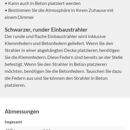
• Kann auch in Beton platziert werden
• Bestimmen Sie die Atmosphäre in Ihrem Zuhause mit
einem Dimmer
Schwarzer, runder Einbaustrahler
Der runde und flache Einbaustrahler wird inklusive
Klemmfedern und Betonfedern geliefert. Wenn Sie den
Strahler in einer abgehängten Decke platzieren, benötigen
Sie die Klemmfedern. Diese Federn sind bereits an der Stelle
befestigt. Wenn Sie den Strahler in Beton platzieren
möchten, benötigen Sie die Betonfedern. Tauschen Sie dazu
die Federn aus und Sie können den Strahler in Beton
platzieren.
Abmessungen
Insgesamt