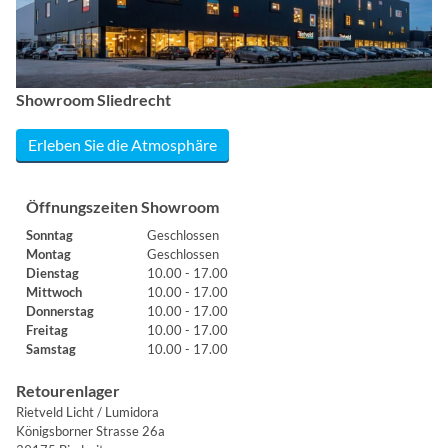
Showroom Sliedrecht
Erleben Sie die Atmosphäre
Öffnungszeiten Showroom
Sonntag
Geschlossen
Montag
Geschlossen
Dienstag
10.00 - 17.00
Mittwoch
10.00 - 17.00
Donnerstag
10.00 - 17.00
Freitag
10.00 - 17.00
Samstag
10.00 - 17.00
Retourenlager
Rietveld Licht / Lumidora
Königsborner Strasse 26a