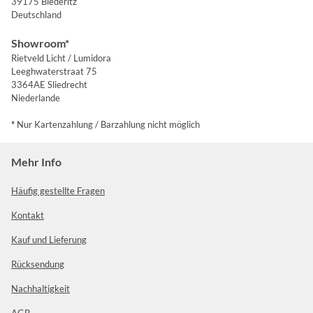
39175 Biederitz
Deutschland
Showroom*
Rietveld Licht / Lumidora
Leeghwaterstraat 75
3364AE Sliedrecht
Niederlande
*
Nur Kartenzahlung / Barzahlung nicht möglich
Mehr Info
Häufig gestellte Fragen
Kontakt
Kauf und Lieferung
Rücksendung
Nachhaltigkeit