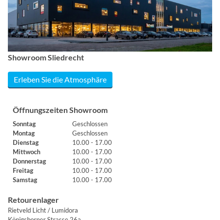
Showroom Sliedrecht
Erleben Sie die Atmosphäre
Öffnungszeiten Showroom
Sonntag
Geschlossen
Montag
Geschlossen
Dienstag
10.00 - 17.00
Mittwoch
10.00 - 17.00
Donnerstag
10.00 - 17.00
Freitag
10.00 - 17.00
Samstag
10.00 - 17.00
Retourenlager
Rietveld Licht / Lumidora
Königsborner Strasse 26a