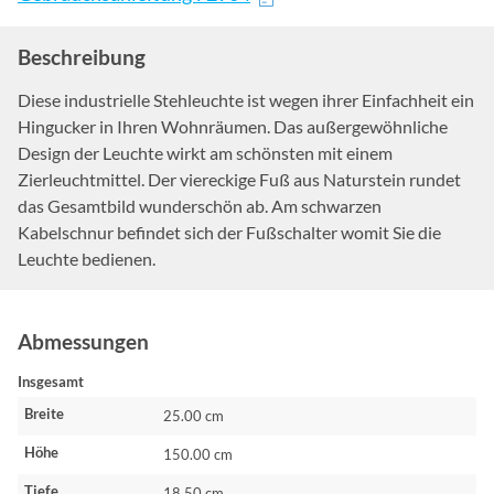
Beschreibung
Diese industrielle Stehleuchte ist wegen ihrer Einfachheit ein
Hingucker in Ihren Wohnräumen. Das außergewöhnliche
Design der Leuchte wirkt am schönsten mit einem
Zierleuchtmittel. Der viereckige Fuß aus Naturstein rundet
das Gesamtbild wunderschön ab. Am schwarzen
Kabelschnur befindet sich der Fußschalter womit Sie die
Leuchte bedienen.
Abmessungen
Insgesamt
Breite
25.00 cm
Höhe
150.00 cm
Tiefe
18.50 cm