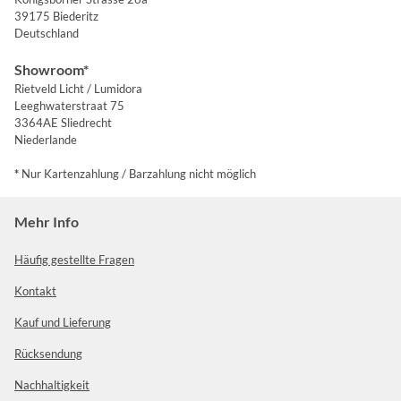
39175 Biederitz
Deutschland
Showroom*
Rietveld Licht / Lumidora
Leeghwaterstraat 75
3364AE Sliedrecht
Niederlande
*
Nur Kartenzahlung / Barzahlung nicht möglich
Mehr Info
Häufig gestellte Fragen
Kontakt
Kauf und Lieferung
Rücksendung
Nachhaltigkeit