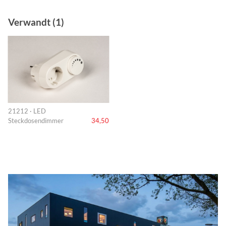
Verwandt (1)
21212 · LED
Steckdosendimmer
34,50