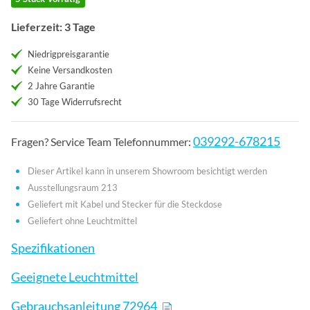
Lieferzeit: 3 Tage
Niedrigpreisgarantie
Keine Versandkosten
2 Jahre Garantie
30 Tage Widerrufsrecht
039292-678215
Fragen? Service Team Telefonnummer:
Dieser Artikel kann in unserem Showroom besichtigt werden
Ausstellungsraum 213
Geliefert mit Kabel und Stecker für die Steckdose
Geliefert ohne Leuchtmittel
Spezifikationen
Geeignete Leuchtmittel
Gebrauchsanleitung 72964