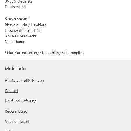
39175 Biederitz
Deutschland
Showroom*
Rietveld Licht / Lumidora
Leeghwaterstraat 75
3364AE Sliedrecht
Niederlande
*
Nur Kartenzahlung / Barzahlung nicht möglich
Mehr Info
Häufig gestellte Fragen
Kontakt
Kauf und Lieferung
Rücksendung
Nachhaltigkeit