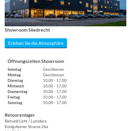
Showroom Sliedrecht
Erleben Sie die Atmosphäre
Öffnungszeiten Showroom
Sonntag
Geschlossen
Montag
Geschlossen
Dienstag
10.00 - 17.00
Mittwoch
10.00 - 17.00
Donnerstag
10.00 - 17.00
Freitag
10.00 - 17.00
Samstag
10.00 - 17.00
Retourenlager
Rietveld Licht / Lumidora
Königsborner Strasse 26a